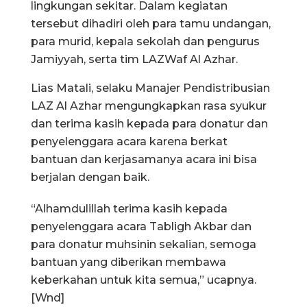
lingkungan sekitar. Dalam kegiatan
tersebut dihadiri oleh para tamu undangan,
para murid, kepala sekolah dan pengurus
Jamiyyah, serta tim LAZWaf Al Azhar.
Lias Matali, selaku Manajer Pendistribusian
LAZ Al Azhar mengungkapkan rasa syukur
dan terima kasih kepada para donatur dan
penyelenggara acara karena berkat
bantuan dan kerjasamanya acara ini bisa
berjalan dengan baik.
“Alhamdulillah terima kasih kepada
penyelenggara acara Tabligh Akbar dan
para donatur muhsinin sekalian, semoga
bantuan yang diberikan membawa
keberkahan untuk kita semua,” ucapnya.
[Wnd]