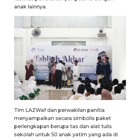
anak lainnya.
Tim LAZWaf dan perwakilan panitia
menyampaikan secara simbolis paket
perlengkapan berupa tas dan alat tulis
sekolah untuk 50 anak yatim yang ada di