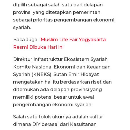
dipilih sebagai salah satu dari delapan
provinsi yang ditetapkan pemerintah
sebagai prioritas pengembangan ekonomi
syariah.
Baca Juga :
Muslim Life Fair Yogyakarta
Resmi Dibuka Hari Ini
Direktur Infrastruktur Ekosistem Syariah
Komite Nasional Ekonomi dan Keuangan
Syariah (KNEKS), Sutan Emir Hidayat
mengatakan hal itu berdasarkan riset dan
ditemukan ada delapan provinsi yang
memiliki potensi besar untuk awal
pengembangan ekonomi syariah.
Salah satu tolok ukurnya adalah kultur
dimana DIY berasal dari Kasultanan