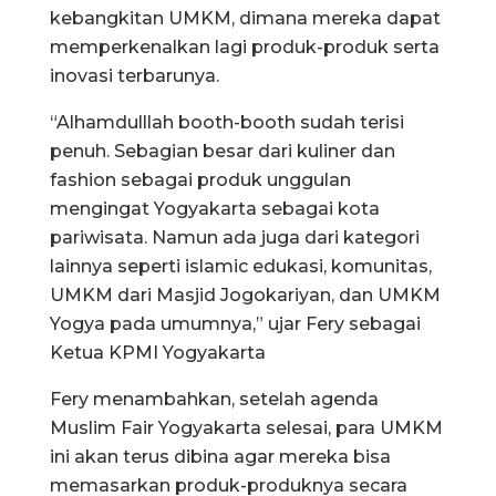
kebangkitan UMKM, dimana mereka dapat
memperkenalkan lagi produk-produk serta
inovasi terbarunya.
“Alhamdulllah booth-booth sudah terisi
penuh. Sebagian besar dari kuliner dan
fashion sebagai produk unggulan
mengingat Yogyakarta sebagai kota
pariwisata. Namun ada juga dari kategori
lainnya seperti islamic edukasi, komunitas,
UMKM dari Masjid Jogokariyan, dan UMKM
Yogya pada umumnya,” ujar Fery sebagai
Ketua KPMI Yogyakarta
Fery menambahkan, setelah agenda
Muslim Fair Yogyakarta selesai, para UMKM
ini akan terus dibina agar mereka bisa
memasarkan produk-produknya secara