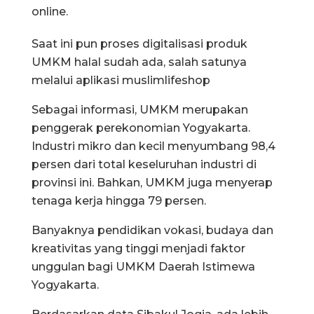
online.
Saat ini pun proses digitalisasi produk
UMKM halal sudah ada, salah satunya
melalui aplikasi muslimlifeshop
Sebagai informasi, UMKM merupakan
penggerak perekonomian Yogyakarta.
Industri mikro dan kecil menyumbang 98,4
persen dari total keseluruhan industri di
provinsi ini. Bahkan, UMKM juga menyerap
tenaga kerja hingga 79 persen.
Banyaknya pendidikan vokasi, budaya dan
kreativitas yang tinggi menjadi faktor
unggulan bagi UMKM Daerah Istimewa
Yogyakarta.