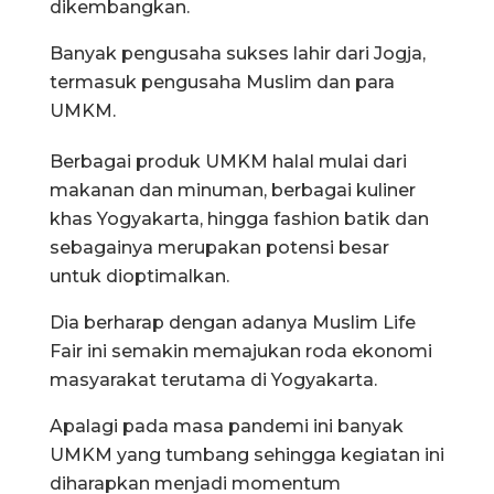
dikembangkan.
Banyak pengusaha sukses lahir dari Jogja,
termasuk pengusaha Muslim dan para
UMKM.
Berbagai produk UMKM halal mulai dari
makanan dan minuman, berbagai kuliner
khas Yogyakarta, hingga fashion batik dan
sebagainya merupakan potensi besar
untuk dioptimalkan.
Dia berharap dengan adanya Muslim Life
Fair ini semakin memajukan roda ekonomi
masyarakat terutama di Yogyakarta.
Apalagi pada masa pandemi ini banyak
UMKM yang tumbang sehingga kegiatan ini
diharapkan menjadi momentum