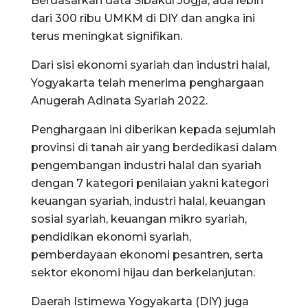
Berdasarkan data Sibakul Jogja, ada lebih
dari 300 ribu UMKM di DIY dan angka ini
terus meningkat signifikan.
Dari sisi ekonomi syariah dan industri halal,
Yogyakarta telah menerima penghargaan
Anugerah Adinata Syariah 2022.
Penghargaan ini diberikan kepada sejumlah
provinsi di tanah air yang berdedikasi dalam
pengembangan industri halal dan syariah
dengan 7 kategori penilaian yakni kategori
keuangan syariah, industri halal, keuangan
sosial syariah, keuangan mikro syariah,
pendidikan ekonomi syariah,
pemberdayaan ekonomi pesantren, serta
sektor ekonomi hijau dan berkelanjutan.
Daerah Istimewa Yogyakarta (DIY) juga