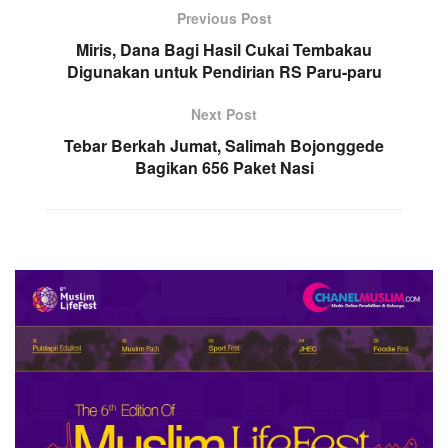
Previous Post
Miris, Dana Bagi Hasil Cukai Tembakau
Digunakan untuk Pendirian RS Paru-paru
Next Post
Tebar Berkah Jumat, Salimah Bojonggede
Bagikan 656 Paket Nasi