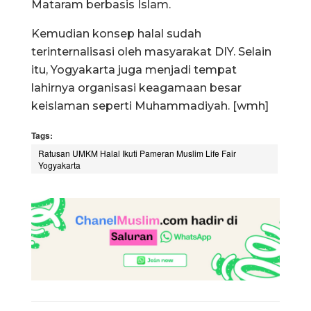
Mataram berbasis Islam.
Kemudian konsep halal sudah
terinternalisasi oleh masyarakat DIY. Selain
itu, Yogyakarta juga menjadi tempat
lahirnya organisasi keagamaan besar
keislaman seperti Muhammadiyah. [wmh]
Tags:
Ratusan UMKM Halal Ikuti Pameran Muslim Life Fair
Yogyakarta