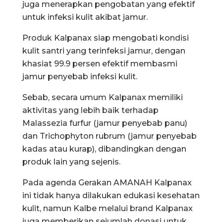
juga menerapkan pengobatan yang efektif
untuk infeksi kulit akibat jamur.
Produk Kalpanax siap mengobati kondisi
kulit santri yang terinfeksi jamur, dengan
khasiat 99.9 persen efektif membasmi
jamur penyebab infeksi kulit.
Sebab, secara umum Kalpanax memiliki
aktivitas yang lebih baik terhadap
Malassezia furfur (jamur penyebab panu)
dan Trichophyton rubrum (jamur penyebab
kadas atau kurap), dibandingkan dengan
produk lain yang sejenis.
Pada agenda Gerakan AMANAH Kalpanax
ini tidak hanya dilakukan edukasi kesehatan
kulit, namun Kalbe melalui brand Kalpanax
juga memberikan sejumlah donasi untuk