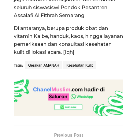
seluruh siswasiswi Pondok Pesantren
Assalafi Al Fithrah Semarang.
Di antaranya, berupa produk obat dan
vitamin Kalbe, handuk, kaos, hingga layanan
pemeriksaan dan konsultasi kesehatan
kulit di lokasi acara. [Iqh]
Tags:
Gerakan AMANAH
Kesehatan Kulit
Previous Post