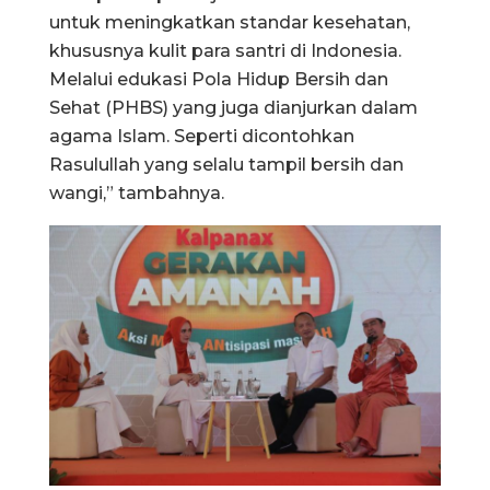
untuk meningkatkan standar kesehatan,
khususnya kulit para santri di Indonesia.
Melalui edukasi Pola Hidup Bersih dan
Sehat (PHBS) yang juga dianjurkan dalam
agama Islam. Seperti dicontohkan
Rasulullah yang selalu tampil bersih dan
wangi,” tambahnya.