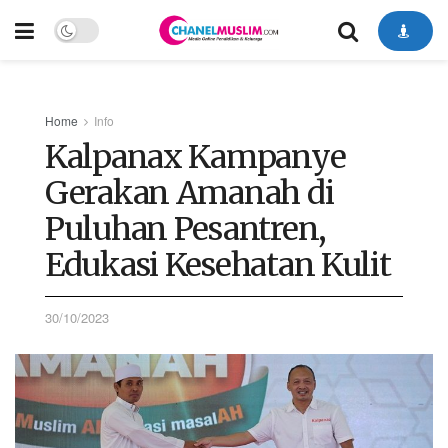
Home
Info
Kalpanax Kampanye
Gerakan Amanah di
Puluhan Pesantren,
Edukasi Kesehatan Kulit
30/10/2023