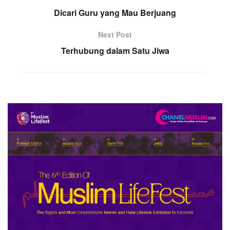
Dicari Guru yang Mau Berjuang
Next Post
Terhubung dalam Satu Jiwa