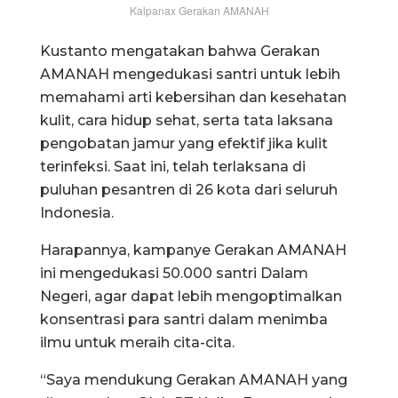
Kalpanax Gerakan AMANAH
Kustanto mengatakan bahwa Gerakan
AMANAH mengedukasi santri untuk lebih
memahami arti kebersihan dan kesehatan
kulit, cara hidup sehat, serta tata laksana
pengobatan jamur yang efektif jika kulit
terinfeksi. Saat ini, telah terlaksana di
puluhan pesantren di 26 kota dari seluruh
Indonesia.
Harapannya, kampanye Gerakan AMANAH
ini mengedukasi 50.000 santri Dalam
Negeri, agar dapat lebih mengoptimalkan
konsentrasi para santri dalam menimba
ilmu untuk meraih cita-cita.
“Saya mendukung Gerakan AMANAH yang