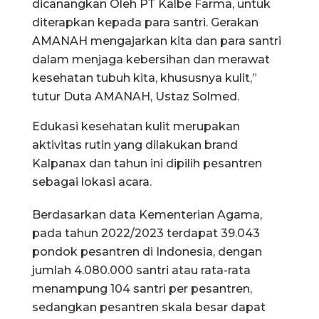
dicanangkan Oleh PT Kalbe Farma, untuk
diterapkan kepada para santri. Gerakan
AMANAH mengajarkan kita dan para santri
dalam menjaga kebersihan dan merawat
kesehatan tubuh kita, khususnya kulit,”
tutur Duta AMANAH, Ustaz Solmed.
Edukasi kesehatan kulit merupakan
aktivitas rutin yang dilakukan brand
Kalpanax dan tahun ini dipilih pesantren
sebagai lokasi acara.
Berdasarkan data Kementerian Agama,
pada tahun 2022/2023 terdapat 39.043
pondok pesantren di Indonesia, dengan
jumlah 4.080.000 santri atau rata-rata
menampung 104 santri per pesantren,
sedangkan pesantren skala besar dapat