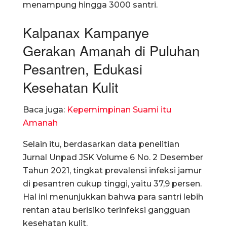
menampung hingga 3000 santri.
Kalpanax Kampanye
Gerakan Amanah di Puluhan
Pesantren, Edukasi
Kesehatan Kulit
Baca juga:
Kepemimpinan Suami itu
Amanah
Selain itu, berdasarkan data penelitian
Jurnal Unpad JSK Volume 6 No. 2 Desember
Tahun 2021, tingkat prevalensi infeksi jamur
di pesantren cukup tinggi, yaitu 37,9 persen.
Hal ini menunjukkan bahwa para santri lebih
rentan atau berisiko terinfeksi gangguan
kesehatan kulit.