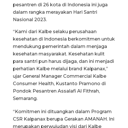
pesantren di 26 kota di Indonesia ini juga
dalam rangka merayakan Hari Santri
Nasional 2023.
“Kami dari Kalbe selaku perusahaan
kesehatan di Indonesia berkomitmen untuk
mendukung pemerintah dalam menjaga
kesehatan masyarakat. Kesehatan kulit
para santri pun harus dijaga, dan ini menjadi
perhatian Kalbe melalui brand Kalpanax,”
ujar General Manager Commercial Kalbe
Consumer Health, Kustanto Pramono di
Pondok Pesantren Assalafi Al Fithrah,
Semarang.
“Komitmen ini dituangkan dalam Program
CSR Kalpanax berupa Gerakan AMANAH. Ini
merupakan perwujudan visi dari Kalbe