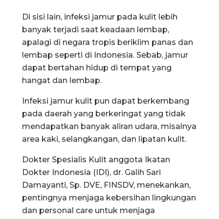
Di sisi lain, infeksi jamur pada kulit lebih
banyak terjadi saat keadaan lembap,
apalagi di negara tropis beriklim panas dan
lembap seperti di Indonesia. Sebab, jamur
dapat bertahan hidup di tempat yang
hangat dan lembap.
Infeksi jamur kulit pun dapat berkembang
pada daerah yang berkeringat yang tidak
mendapatkan banyak aliran udara, misalnya
area kaki, selangkangan, dan lipatan kulit.
Dokter Spesialis Kulit anggota Ikatan
Dokter Indonesia (IDI), dr. Galih Sari
Damayanti, Sp. DVE, FINSDV, menekankan,
pentingnya menjaga kebersihan lingkungan
dan personal care untuk menjaga