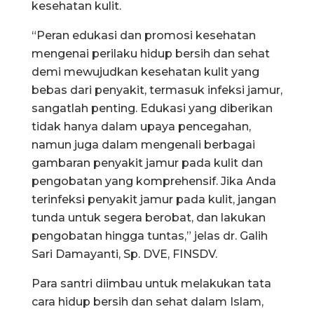
kesehatan kulit.
“Peran edukasi dan promosi kesehatan
mengenai perilaku hidup bersih dan sehat
demi mewujudkan kesehatan kulit yang
bebas dari penyakit, termasuk infeksi jamur,
sangatlah penting. Edukasi yang diberikan
tidak hanya dalam upaya pencegahan,
namun juga dalam mengenali berbagai
gambaran penyakit jamur pada kulit dan
pengobatan yang komprehensif. Jika Anda
terinfeksi penyakit jamur pada kulit, jangan
tunda untuk segera berobat, dan lakukan
pengobatan hingga tuntas,” jelas dr. Galih
Sari Damayanti, Sp. DVE, FINSDV.
Para santri diimbau untuk melakukan tata
cara hidup bersih dan sehat dalam Islam,