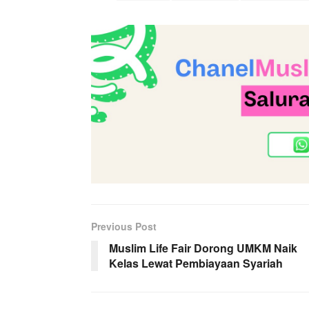
Previous Post
Muslim Life Fair Dorong UMKM Naik
Kelas Lewat Pembiayaan Syariah