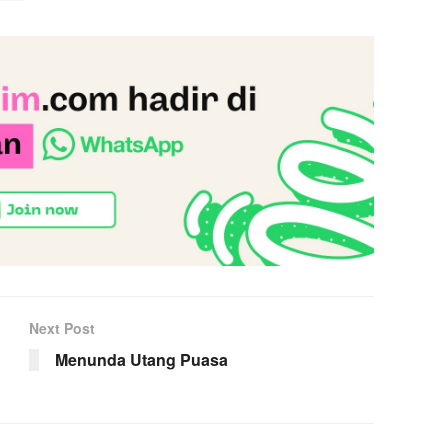
Next Post
Menunda Utang Puasa