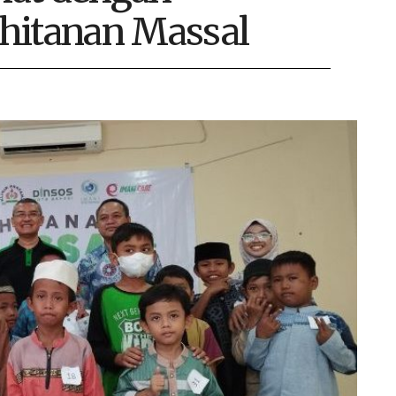
hitanan Massal