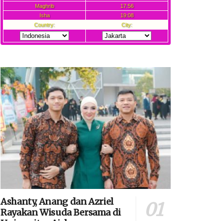
Ashanty, Anang dan Azriel
Rayakan Wisuda Bersama di