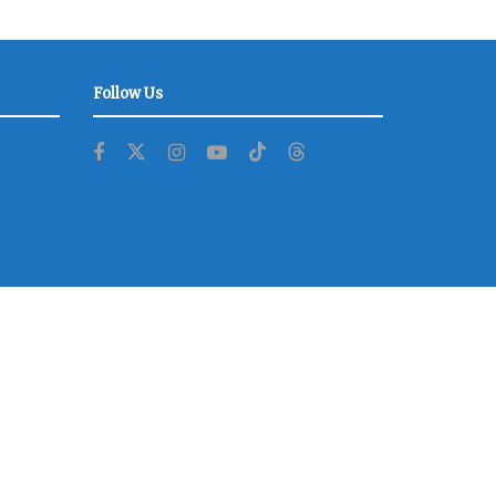
Follow Us