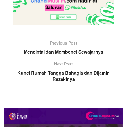
Previous Post
Mencintai dan Membenci Sewajarnya
Next Post
Kunci Rumah Tangga Bahagia dan Dijamin
Rezekinya