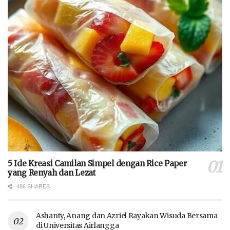
5 Ide Kreasi Camilan Simpel dengan Rice Paper
yang Renyah dan Lezat
486 SHARES
Ashanty, Anang dan Azriel Rayakan Wisuda Bersama
di Universitas Airlangga