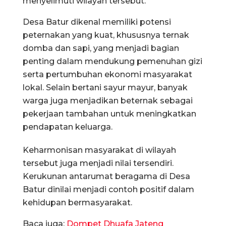
menyelimuti wilayah tersebut.
Desa Batur dikenal memiliki potensi
peternakan yang kuat, khususnya ternak
domba dan sapi, yang menjadi bagian
penting dalam mendukung pemenuhan gizi
serta pertumbuhan ekonomi masyarakat
lokal. Selain bertani sayur mayur, banyak
warga juga menjadikan beternak sebagai
pekerjaan tambahan untuk meningkatkan
pendapatan keluarga.
Keharmonisan masyarakat di wilayah
tersebut juga menjadi nilai tersendiri.
Kerukunan antarumat beragama di Desa
Batur dinilai menjadi contoh positif dalam
kehidupan bermasyarakat.
Baca juga:
Dompet Dhuafa Jateng