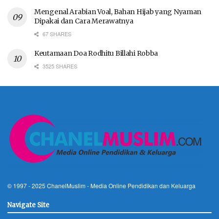
Mengenal Arabian Voal, Bahan Hijab yang Nyaman
Dipakai dan Cara Merawatnya
67 SHARES
Keutamaan Doa Rodhitu Billahi Robba
3525 SHARES
© 1997 - 2025
ChanelMuslim
- Media Online Pendidikan dan Keluarga
Navigate Site