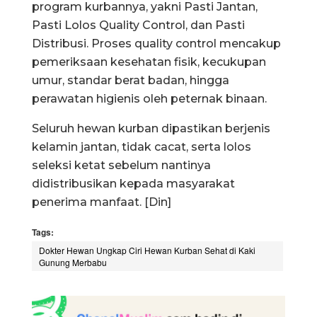
program kurbannya, yakni Pasti Jantan,
Pasti Lolos Quality Control, dan Pasti
Distribusi. Proses quality control mencakup
pemeriksaan kesehatan fisik, kecukupan
umur, standar berat badan, hingga
perawatan higienis oleh peternak binaan.
Seluruh hewan kurban dipastikan berjenis
kelamin jantan, tidak cacat, serta lolos
seleksi ketat sebelum nantinya
didistribusikan kepada masyarakat
penerima manfaat. [Din]
Tags:
Dokter Hewan Ungkap Ciri Hewan Kurban Sehat di Kaki
Gunung Merbabu