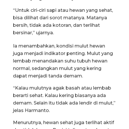
“Untuk ciri-ciri sapi atau hewan yang sehat,
bisa dilihat dari sorot matanya. Matanya
bersih, tidak ada kotoran, dan terlihat
bersinar,” ujarnya.
Ia menambahkan, kondisi mulut hewan
juga menjadi indikator penting. Mulut yang
lembab menandakan suhu tubuh hewan
normal, sedangkan mulut yang kering
dapat menjadi tanda demam.
“Kalau mulutnya agak basah atau lembab
berarti sehat. Kalau kering biasanya ada
demam. Selain itu tidak ada lendir di mulut,”
jelas Harmanto.
Menurutnya, hewan sehat juga terlihat aktif