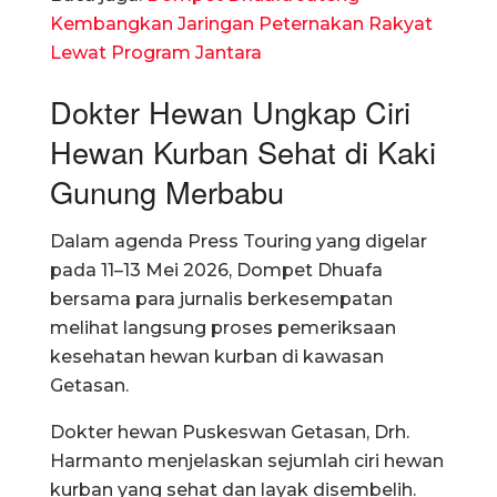
Kembangkan Jaringan Peternakan Rakyat
Lewat Program Jantara
Dokter Hewan Ungkap Ciri
Hewan Kurban Sehat di Kaki
Gunung Merbabu
Dalam agenda Press Touring yang digelar
pada 11–13 Mei 2026, Dompet Dhuafa
bersama para jurnalis berkesempatan
melihat langsung proses pemeriksaan
kesehatan hewan kurban di kawasan
Getasan.
Dokter hewan Puskeswan Getasan, Drh.
Harmanto menjelaskan sejumlah ciri hewan
kurban yang sehat dan layak disembelih.