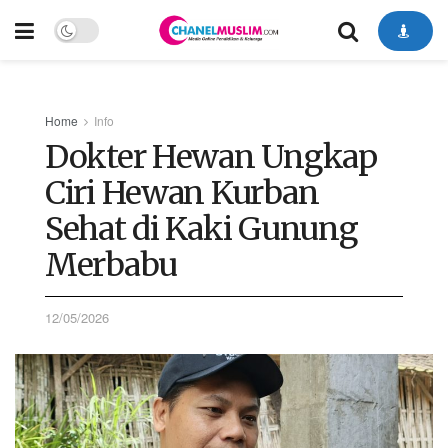
Home
Info
Dokter Hewan Ungkap
Ciri Hewan Kurban
Sehat di Kaki Gunung
Merbabu
12/05/2026