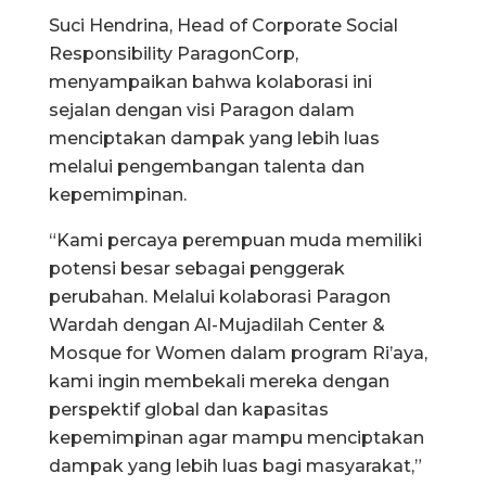
Suci Hendrina, Head of Corporate Social
Responsibility ParagonCorp,
menyampaikan bahwa kolaborasi ini
sejalan dengan visi Paragon dalam
menciptakan dampak yang lebih luas
melalui pengembangan talenta dan
kepemimpinan.
“Kami percaya perempuan muda memiliki
potensi besar sebagai penggerak
perubahan. Melalui kolaborasi Paragon
Wardah dengan Al-Mujadilah Center &
Mosque for Women dalam program Ri’aya,
kami ingin membekali mereka dengan
perspektif global dan kapasitas
kepemimpinan agar mampu menciptakan
dampak yang lebih luas bagi masyarakat,”