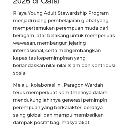
2026 di Qatar
Ri’aya Young Adult Stewardship Program
menjadi ruang pembelajaran global yang
mempertemukan perempuan muda dari
beragam latar belakang untuk memperluas
wawasan, membangun jejaring
internasional, serta mengembangkan
kapasitas kepemimpinan yang
berlandaskan nilai-nilai Islam dan kontribusi
sosial.
Melalui kolaborasi ini, Paragon Wardah
terus memperkuat komitmennya dalam
mendukung lahirnya generasi pemimpin
perempuan yang berkarakter, berdaya
saing global, dan mampu memberikan
dampak positif bagi masyarakat.