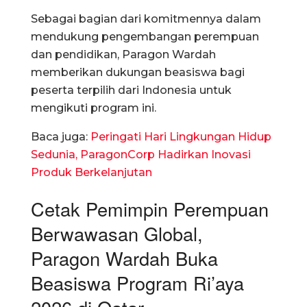
Sebagai bagian dari komitmennya dalam
mendukung pengembangan perempuan
dan pendidikan, Paragon Wardah
memberikan dukungan beasiswa bagi
peserta terpilih dari Indonesia untuk
mengikuti program ini.
Baca juga:
Peringati Hari Lingkungan Hidup
Sedunia, ParagonCorp Hadirkan Inovasi
Produk Berkelanjutan
Cetak Pemimpin Perempuan
Berwawasan Global,
Paragon Wardah Buka
Beasiswa Program Ri’aya