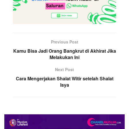
Previous Post
Kamu Bisa Jadi Orang Bangkrut di Akhirat Jika
Melakukan Ini
Next Post
Cara Mengerjakan Shalat Witir setelah Shalat
Isya