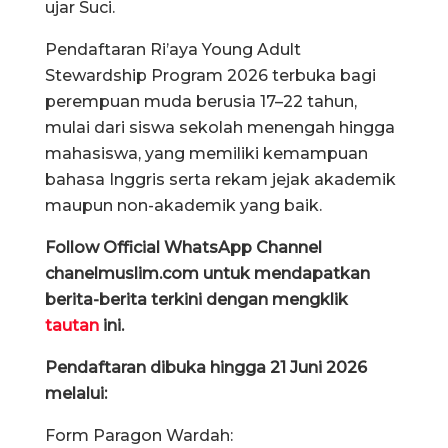
ujar Suci.
Pendaftaran Ri’aya Young Adult
Stewardship Program 2026 terbuka bagi
perempuan muda berusia 17–22 tahun,
mulai dari siswa sekolah menengah hingga
mahasiswa, yang memiliki kemampuan
bahasa Inggris serta rekam jejak akademik
maupun non-akademik yang baik.
Follow Official WhatsApp Channel
chanelmuslim.com untuk mendapatkan
berita-berita terkini dengan mengklik
tautan
ini.
Pendaftaran dibuka hingga 21 Juni 2026
melalui:
Form Paragon Wardah: