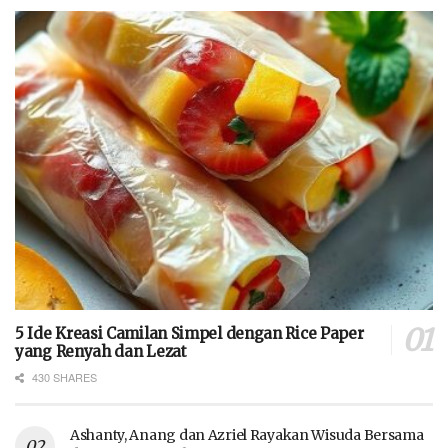
5 Ide Kreasi Camilan Simpel dengan Rice Paper
yang Renyah dan Lezat
430 SHARES
Ashanty, Anang dan Azriel Rayakan Wisuda Bersama