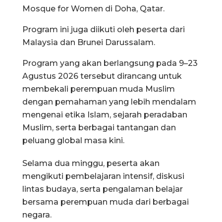
Mosque for Women di Doha, Qatar.
Program ini juga diikuti oleh peserta dari
Malaysia dan Brunei Darussalam.
Program yang akan berlangsung pada 9–23
Agustus 2026 tersebut dirancang untuk
membekali perempuan muda Muslim
dengan pemahaman yang lebih mendalam
mengenai etika Islam, sejarah peradaban
Muslim, serta berbagai tantangan dan
peluang global masa kini.
Selama dua minggu, peserta akan
mengikuti pembelajaran intensif, diskusi
lintas budaya, serta pengalaman belajar
bersama perempuan muda dari berbagai
negara.