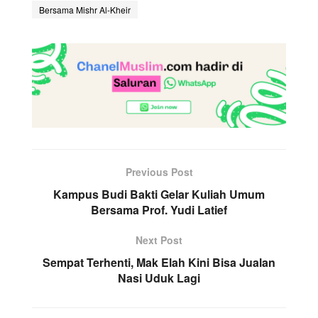
Bersama Mishr Al-Kheir
Previous Post
Kampus Budi Bakti Gelar Kuliah Umum
Bersama Prof. Yudi Latief
Next Post
Sempat Terhenti, Mak Elah Kini Bisa Jualan
Nasi Uduk Lagi