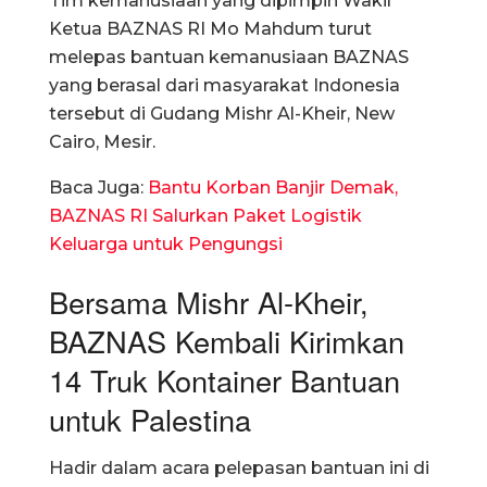
Tim kemanusiaan yang dipimpin Wakil
Ketua BAZNAS RI Mo Mahdum turut
melepas bantuan kemanusiaan BAZNAS
yang berasal dari masyarakat Indonesia
tersebut di Gudang Mishr Al-Kheir, New
Cairo, Mesir.
Baca Juga:
Bantu Korban Banjir Demak,
BAZNAS RI Salurkan Paket Logistik
Keluarga untuk Pengungsi
Bersama Mishr Al-Kheir,
BAZNAS Kembali Kirimkan
14 Truk Kontainer Bantuan
untuk Palestina
Hadir dalam acara pelepasan bantuan ini di