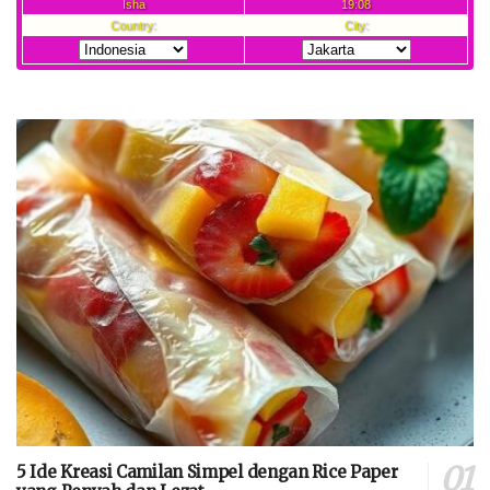
5 Ide Kreasi Camilan Simpel dengan Rice Paper