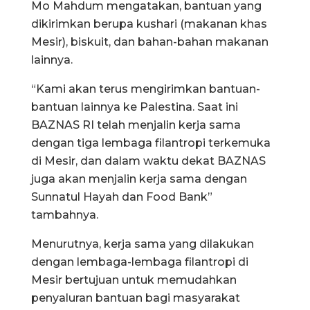
Mo Mahdum mengatakan, bantuan yang
dikirimkan berupa kushari (makanan khas
Mesir), biskuit, dan bahan-bahan makanan
lainnya.
“Kami akan terus mengirimkan bantuan-
bantuan lainnya ke Palestina. Saat ini
BAZNAS RI telah menjalin kerja sama
dengan tiga lembaga filantropi terkemuka
di Mesir, dan dalam waktu dekat BAZNAS
juga akan menjalin kerja sama dengan
Sunnatul Hayah dan Food Bank”
tambahnya.
Menurutnya, kerja sama yang dilakukan
dengan lembaga-lembaga filantropi di
Mesir bertujuan untuk memudahkan
penyaluran bantuan bagi masyarakat