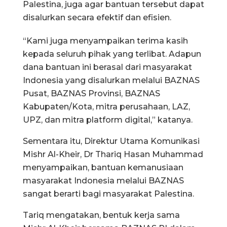
Palestina, juga agar bantuan tersebut dapat
disalurkan secara efektif dan efisien.
“Kami juga menyampaikan terima kasih
kepada seluruh pihak yang terlibat. Adapun
dana bantuan ini berasal dari masyarakat
Indonesia yang disalurkan melalui BAZNAS
Pusat, BAZNAS Provinsi, BAZNAS
Kabupaten/Kota, mitra perusahaan, LAZ,
UPZ, dan mitra platform digital,” katanya.
Sementara itu, Direktur Utama Komunikasi
Mishr Al-Kheir, Dr Thariq Hasan Muhammad
menyampaikan, bantuan kemanusiaan
masyarakat Indonesia melalui BAZNAS
sangat berarti bagi masyarakat Palestina.
Tariq mengatakan, bentuk kerja sama