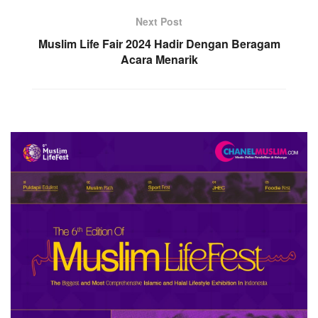
Next Post
Muslim Life Fair 2024 Hadir Dengan Beragam
Acara Menarik