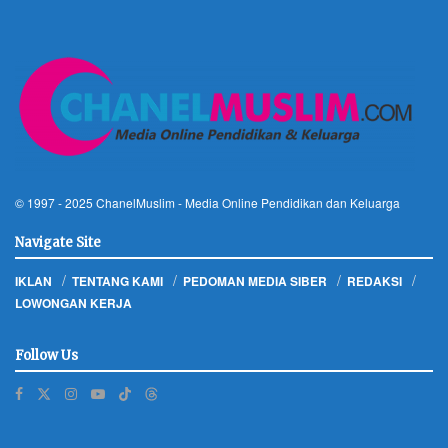
© 1997 - 2025
ChanelMuslim
- Media Online Pendidikan dan Keluarga
Navigate Site
IKLAN
TENTANG KAMI
PEDOMAN MEDIA SIBER
REDAKSI
LOWONGAN KERJA
Follow Us