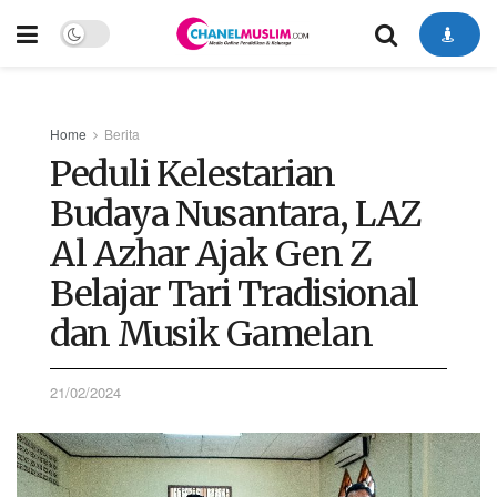
Home
Berita
Peduli Kelestarian
Budaya Nusantara, LAZ
Al Azhar Ajak Gen Z
Belajar Tari Tradisional
dan Musik Gamelan
21/02/2024