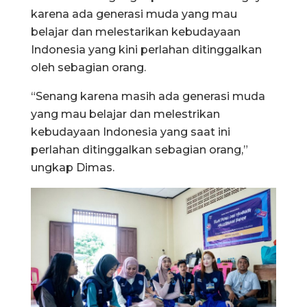
karena ada generasi muda yang mau
belajar dan melestarikan kebudayaan
Indonesia yang kini perlahan ditinggalkan
oleh sebagian orang.
“Senang karena masih ada generasi muda
yang mau belajar dan melestrikan
kebudayaan Indonesia yang saat ini
perlahan ditinggalkan sebagian orang,”
ungkap Dimas.