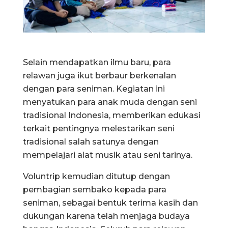
Selain mendapatkan ilmu baru, para
relawan juga ikut berbaur berkenalan
dengan para seniman. Kegiatan ini
menyatukan para anak muda dengan seni
tradisional Indonesia, memberikan edukasi
terkait pentingnya melestarikan seni
tradisional salah satunya dengan
mempelajari alat musik atau seni tarinya.
Voluntrip kemudian ditutup dengan
pembagian sembako kepada para
seniman, sebagai bentuk terima kasih dan
dukungan karena telah menjaga budaya