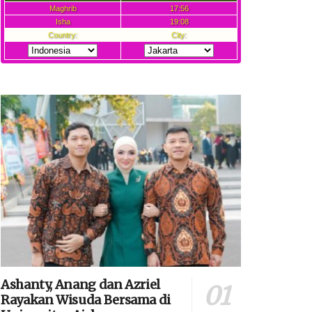
Ashanty, Anang dan Azriel
Rayakan Wisuda Bersama di