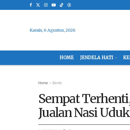
Kamis, 6 Agustus, 2026
HOME
JENDELA HATI
KE
Home
Berita
Sempat Terhenti,
Jualan Nasi Uduk