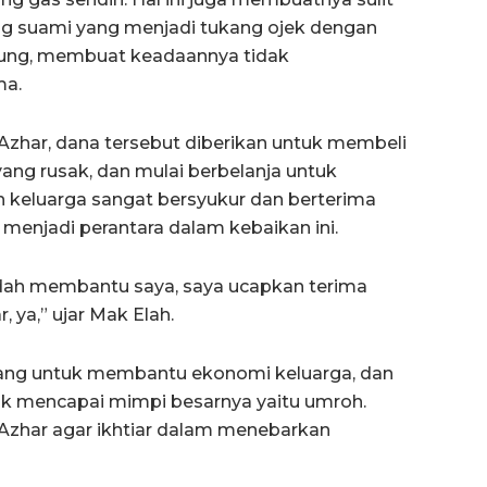
 suami yang menjadi tukang ojek dengan
ntung, membuat keadaannya tidak
ma.
 Azhar, dana tersebut diberikan untuk membeli
ng rusak, dan mulai berbelanja untuk
 keluarga sangat bersyukur dan berterima
menjadi perantara dalam kebaikan ini.
udah membantu saya, saya ucapkan terima
 ya,” ujar Mak Elah.
ang untuk membantu ekonomi keluarga, dan
k mencapai mimpi besarnya yaitu umroh.
Azhar agar ikhtiar dalam menebarkan