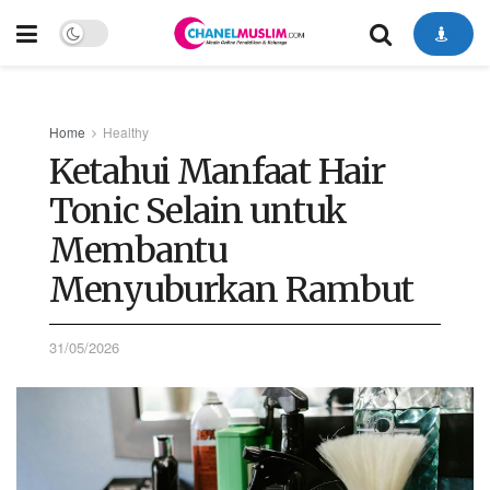
Home
Healthy
Ketahui Manfaat Hair
Tonic Selain untuk
Membantu
Menyuburkan Rambut
31/05/2026