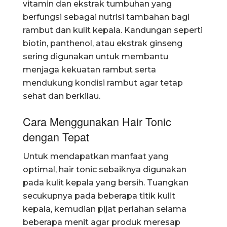
vitamin dan ekstrak tumbuhan yang
berfungsi sebagai nutrisi tambahan bagi
rambut dan kulit kepala. Kandungan seperti
biotin, panthenol, atau ekstrak ginseng
sering digunakan untuk membantu
menjaga kekuatan rambut serta
mendukung kondisi rambut agar tetap
sehat dan berkilau.
Cara Menggunakan Hair Tonic
dengan Tepat
Untuk mendapatkan manfaat yang
optimal, hair tonic sebaiknya digunakan
pada kulit kepala yang bersih. Tuangkan
secukupnya pada beberapa titik kulit
kepala, kemudian pijat perlahan selama
beberapa menit agar produk meresap