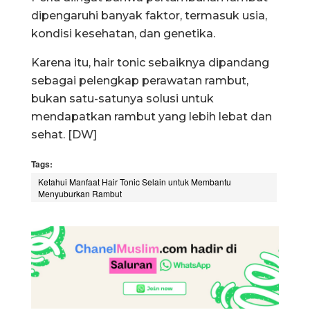
dipengaruhi banyak faktor, termasuk usia,
kondisi kesehatan, dan genetika.
Karena itu, hair tonic sebaiknya dipandang
sebagai pelengkap perawatan rambut,
bukan satu-satunya solusi untuk
mendapatkan rambut yang lebih lebat dan
sehat. [DW]
Tags:
Ketahui Manfaat Hair Tonic Selain untuk Membantu
Menyuburkan Rambut