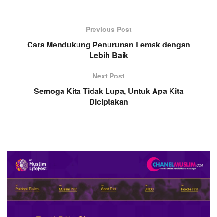
Previous Post
Cara Mendukung Penurunan Lemak dengan
Lebih Baik
Next Post
Semoga Kita Tidak Lupa, Untuk Apa Kita
Diciptakan