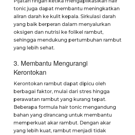
Pijatan ringan ketika mengaplikasikan hair
tonic juga dapat membantu meningkatkan
aliran darah ke kulit kepala. Sirkulasi darah
yang baik berperan dalam menyalurkan
oksigen dan nutrisi ke folikel rambut,
sehingga mendukung pertumbuhan rambut
yang lebih sehat.
3. Membantu Mengurangi
Kerontokan
Kerontokan rambut dapat dipicu oleh
berbagai faktor, mulai dari stres hingga
perawatan rambut yang kurang tepat.
Beberapa formula hair tonic mengandung
bahan yang dirancang untuk membantu
memperkuat akar rambut. Dengan akar
yang lebih kuat, rambut menjadi tidak