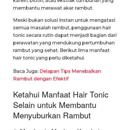
kafein, biotin, atau ekstrak tumbuhan yang
membantu merawat akar rambut.
Meski bukan solusi instan untuk mengatasi
semua masalah rambut, penggunaan hair
tonic secara rutin dapat menjadi bagian dari
perawatan yang mendukung pertumbuhan
rambut yang sehat. Berikut lima manfaat
hair tonic yang perlu diketahui.
Baca Juga:
Delapan Tips Menebalkan
Rambut dengan Efektif
Ketahui Manfaat Hair Tonic
Selain untuk Membantu
Menyuburkan Rambut