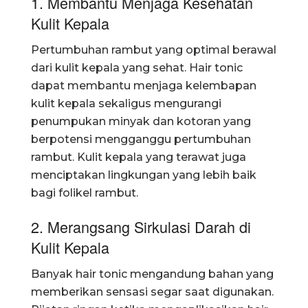
1. Membantu Menjaga Kesehatan
Kulit Kepala
Pertumbuhan rambut yang optimal berawal
dari kulit kepala yang sehat. Hair tonic
dapat membantu menjaga kelembapan
kulit kepala sekaligus mengurangi
penumpukan minyak dan kotoran yang
berpotensi mengganggu pertumbuhan
rambut. Kulit kepala yang terawat juga
menciptakan lingkungan yang lebih baik
bagi folikel rambut.
2. Merangsang Sirkulasi Darah di
Kulit Kepala
Banyak hair tonic mengandung bahan yang
memberikan sensasi segar saat digunakan.