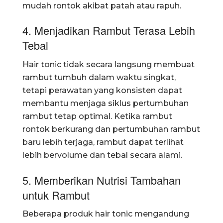
mudah rontok akibat patah atau rapuh.
4. Menjadikan Rambut Terasa Lebih
Tebal
Hair tonic tidak secara langsung membuat
rambut tumbuh dalam waktu singkat,
tetapi perawatan yang konsisten dapat
membantu menjaga siklus pertumbuhan
rambut tetap optimal. Ketika rambut
rontok berkurang dan pertumbuhan rambut
baru lebih terjaga, rambut dapat terlihat
lebih bervolume dan tebal secara alami.
5. Memberikan Nutrisi Tambahan
untuk Rambut
Beberapa produk hair tonic mengandung