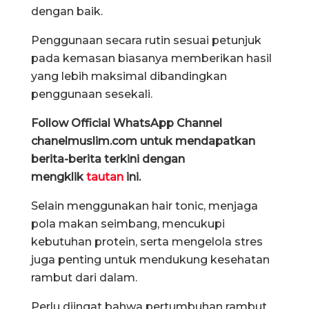
dengan baik.
Penggunaan secara rutin sesuai petunjuk
pada kemasan biasanya memberikan hasil
yang lebih maksimal dibandingkan
penggunaan sesekali.
Follow Official WhatsApp Channel
chanelmuslim.com untuk mendapatkan
berita-berita terkini dengan
mengklik
tautan
ini.
Selain menggunakan hair tonic, menjaga
pola makan seimbang, mencukupi
kebutuhan protein, serta mengelola stres
juga penting untuk mendukung kesehatan
rambut dari dalam.
Perlu diingat bahwa pertumbuhan rambut