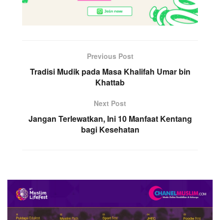
Previous Post
Tradisi Mudik pada Masa Khalifah Umar bin
Khattab
Next Post
Jangan Terlewatkan, Ini 10 Manfaat Kentang
bagi Kesehatan