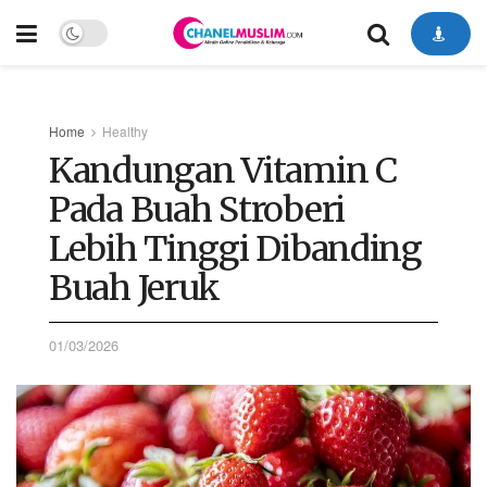
Home
Healthy
Kandungan Vitamin C
Pada Buah Stroberi
Lebih Tinggi Dibanding
Buah Jeruk
01/03/2026