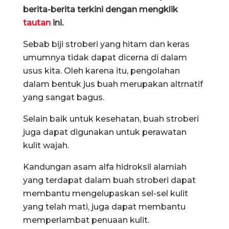
berita-berita terkini dengan mengklik
tautan
ini.
Sebab biji stroberi yang hitam dan keras
umumnya tidak dapat dicerna di dalam
usus kita. Oleh karena itu, pengolahan
dalam bentuk jus buah merupakan altrnatif
yang sangat bagus.
Selain baik untuk kesehatan, buah stroberi
juga dapat digunakan untuk perawatan
kulit wajah.
Kandungan asam alfa hidroksil alamiah
yang terdapat dalam buah stroberi dapat
membantu mengelupaskan sel-sel kulit
yang telah mati, juga dapat membantu
memperlambat penuaan kulit.