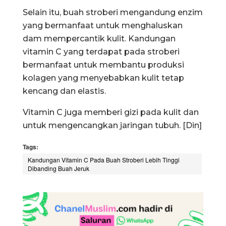
Selain itu, buah stroberi mengandung enzim
yang bermanfaat untuk menghaluskan
dam mempercantik kulit. Kandungan
vitamin C yang terdapat pada stroberi
bermanfaat untuk membantu produksi
kolagen yang menyebabkan kulit tetap
kencang dan elastis.
Vitamin C juga memberi gizi pada kulit dan
untuk mengencangkan jaringan tubuh. [Din]
Tags:
Kandungan Vitamin C Pada Buah Stroberi Lebih Tinggi
Dibanding Buah Jeruk