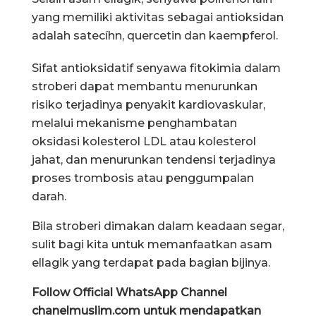
yang memiliki aktivitas sebagai antioksidan
adalah satecíhn, quercetin dan kaempferol.
Sifat antioksidatif senyawa fitokimia dalam
stroberi dapat membantu menurunkan
risiko terjadinya penyakit kardiovaskular,
melalui mekanisme penghambatan
oksidasi kolesterol LDL atau kolesterol
jahat, dan menurunkan tendensi terjadinya
proses trombosis atau penggumpalan
darah.
Bila stroberi dimakan dalam keadaan segar,
sulit bagi kita untuk memanfaatkan asam
ellagik yang terdapat pada bagian bijinya.
Follow Official WhatsApp Channel
chanelmuslim.com untuk mendapatkan