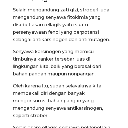
Selain mengandung zati gizi, stroberi juga
mengandung senyawa fitokimia yang
disebut asam ellagik yaitu suatu
persenyawaan fenol yang berpotensi
sebagai antikarsinogen dan antimutagen.
Senyawa karsinogen yang memicu
timbulnya kanker tersebar luas di
lingkungan kita, baik yang berasal dari
bahan pangan maupun nonpangan.
Oleh karena itu, sudah selayaknya kita
membekali diri dengan banyak
mengonsumsi bahan pangan yang
mengandung senyawa antikarsinogen,
seperti stroberi.
Selain asam ellagik, senyawa polifenol lain