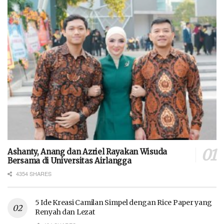
Ashanty, Anang dan Azriel Rayakan Wisuda
Bersama di Universitas Airlangga
4354 SHARES
5 Ide Kreasi Camilan Simpel dengan Rice Paper yang
Renyah dan Lezat