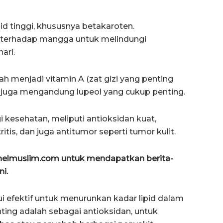
 tinggi, khususnya betakaroten.
ga terhadap mangga untuk melindungi
ari.
h menjadi vitamin A (zat gizi yang penting
ga juga mengandung lupeol yang cukup penting.
 kesehatan, meliputi antioksidan kuat,
ritis, dan juga antitumor seperti tumor kulit.
anelmuslim.com untuk mendapatkan berita-
ni.
 efektif untuk menurunkan kadar lipid dalam
nting adalah sebagai antioksidan, untuk