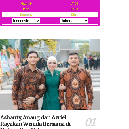
Ashanty, Anang dan Azriel
Rayakan Wisuda Bersama di