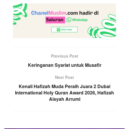
Previous Post
Keringanan Syariat untuk Musafir
Next Post
Kenali Hafizah Muda Peraih Juara 2 Dubai
International Holy Quran Award 2026, Hafizah
Aisyah Arrumi