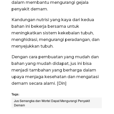
dalam membantu mengurangi gejala
penyakit demam.
Kandungan nutrisi yang kaya dari kedua
bahan ini bekerja bersama untuk
meningkatkan sistem kekebalan tubuh,
menghidrasi, mengurangi peradangan, dan
menyejukkan tubuh.
Dengan cara pembuatan yang mudah dan
bahan yang mudah didapat, jus ini bisa
menjadi tambahan yang berharga dalam
upaya menjaga kesehatan dan mengatasi
demam secara alami. [Din]
Tags:
Jus Semangka dan Wortel Dapat Mengurangi Penyakit
Demam