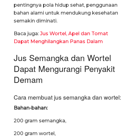
pentingnya pola hidup sehat, penggunaan
bahan alami untuk mendukung kesehatan
semakin diminati.
Baca juga:
Jus Wortel, Apel dan Tomat
Dapat Menghilangkan Panas Dalam
Jus Semangka dan Wortel
Dapat Mengurangi Penyakit
Demam
Cara membuat jus semangka dan wortel:
Bahan-bahan:
200 gram semangka,
200 gram wortel,