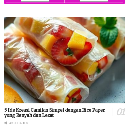
5 Ide Kreasi Camilan Simpel dengan Rice Paper
yang Renyah dan Lezat
498 SHARES