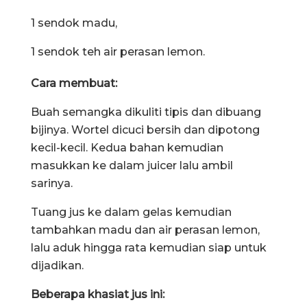
1 sendok madu,
1 sendok teh air perasan lemon.
Cara membuat:
Buah semangka dikuliti tipis dan dibuang
bijinya. Wortel dicuci bersih dan dipotong
kecil-kecil. Kedua bahan kemudian
masukkan ke dalam juicer lalu ambil
sarinya.
Tuang jus ke dalam gelas kemudian
tambahkan madu dan air perasan lemon,
lalu aduk hingga rata kemudian siap untuk
dijadikan.
Beberapa khasiat jus ini: