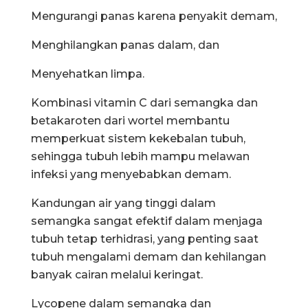
Mengurangi panas karena penyakit demam,
Menghilangkan panas dalam, dan
Menyehatkan limpa.
Kombinasi vitamin C dari semangka dan
betakaroten dari wortel membantu
memperkuat sistem kekebalan tubuh,
sehingga tubuh lebih mampu melawan
infeksi yang menyebabkan demam.
Kandungan air yang tinggi dalam
semangka sangat efektif dalam menjaga
tubuh tetap terhidrasi, yang penting saat
tubuh mengalami demam dan kehilangan
banyak cairan melalui keringat.
Lycopene dalam semangka dan