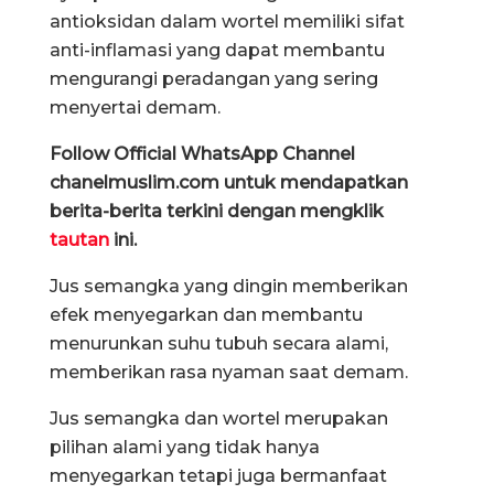
antioksidan dalam wortel memiliki sifat
anti-inflamasi yang dapat membantu
mengurangi peradangan yang sering
menyertai demam.
Follow Official WhatsApp Channel
chanelmuslim.com untuk mendapatkan
berita-berita terkini dengan mengklik
tautan
ini.
Jus semangka yang dingin memberikan
efek menyegarkan dan membantu
menurunkan suhu tubuh secara alami,
memberikan rasa nyaman saat demam.
Jus semangka dan wortel merupakan
pilihan alami yang tidak hanya
menyegarkan tetapi juga bermanfaat