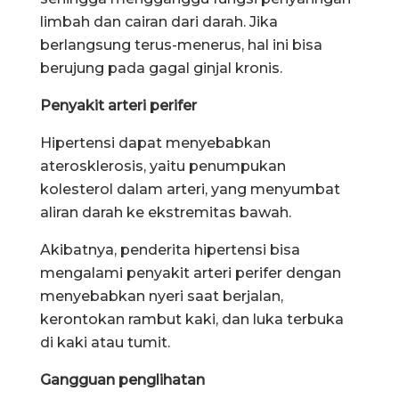
limbah dan cairan dari darah. Jika
berlangsung terus-menerus, hal ini bisa
berujung pada gagal ginjal kronis.
Penyakit arteri perifer
Hipertensi dapat menyebabkan
aterosklerosis, yaitu penumpukan
kolesterol dalam arteri, yang menyumbat
aliran darah ke ekstremitas bawah.
Akibatnya, penderita hipertensi bisa
mengalami penyakit arteri perifer dengan
menyebabkan nyeri saat berjalan,
kerontokan rambut kaki, dan luka terbuka
di kaki atau tumit.
Gangguan penglihatan