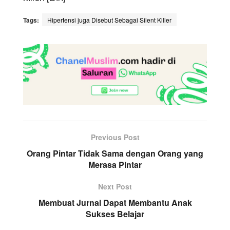
Tags:
Hipertensi juga Disebut Sebagai Silent Killer
Previous Post
Orang Pintar Tidak Sama dengan Orang yang
Merasa Pintar
Next Post
Membuat Jurnal Dapat Membantu Anak
Sukses Belajar