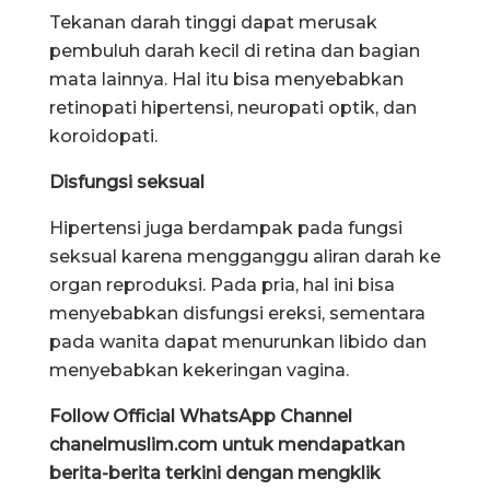
Tekanan darah tinggi dapat merusak
pembuluh darah kecil di retina dan bagian
mata lainnya. Hal itu bisa menyebabkan
retinopati hipertensi, neuropati optik, dan
koroidopati.
Disfungsi seksual
Hipertensi juga berdampak pada fungsi
seksual karena mengganggu aliran darah ke
organ reproduksi. Pada pria, hal ini bisa
menyebabkan disfungsi ereksi, sementara
pada wanita dapat menurunkan libido dan
menyebabkan kekeringan vagina.
Follow Official WhatsApp Channel
chanelmuslim.com untuk mendapatkan
berita-berita terkini dengan mengklik