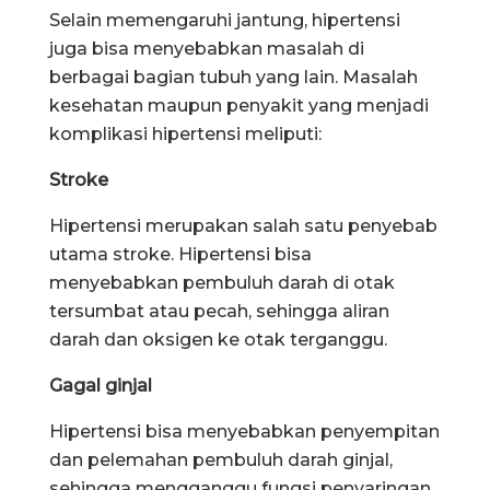
Selain memengaruhi jantung, hipertensi
juga bisa menyebabkan masalah di
berbagai bagian tubuh yang lain. Masalah
kesehatan maupun penyakit yang menjadi
komplikasi hipertensi meliputi:
Stroke
Hipertensi merupakan salah satu penyebab
utama stroke. Hipertensi bisa
menyebabkan pembuluh darah di otak
tersumbat atau pecah, sehingga aliran
darah dan oksigen ke otak terganggu.
Gagal ginjal
Hipertensi bisa menyebabkan penyempitan
dan pelemahan pembuluh darah ginjal,
sehingga mengganggu fungsi penyaringan