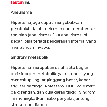
tautan
ini.
Aneurisma
Hipertensi juga dapat menyebabkan
pembuluh darah melemah dan membentuk
tonjolan (aneurisma). Jika aneurisma ini
pecah, bisa terjadi pendarahan internal yang
mengancam nyawa.
Sindrom metabolik
Hipertensi merupakan salah satu bagian
dari sindrom metabolik, yaitu kondisi yang
mencakup lingkar pinggang besar, kadar
trigliserida tinggi, kolesterol HDL (kolesterol
baik) rendah, dan gula darah tinggi. Sindrom
ini meningkatkan risiko penyakit jantung,
stroke, dan diabetes.