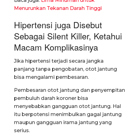
Baca juga:
Lima Minuman untuk
Menurunkan Tekanan Darah Tinggi
Hipertensi juga Disebut
Sebagai Silent Killer, Ketahui
Macam Komplikasinya
Jika hipertensi terjadi secara jangka
panjang tanpa pengobatan, otot jantung
bisa mengalami pembesaran.
Pembesaran otot jantung dan penyempitan
pembuluh darah koroner bisa
menyebabkan gangguan otot jantung. Hal
itu berpotensi menimbulkan gagal jantung
maupun gangguan irama jantung yang
serius.