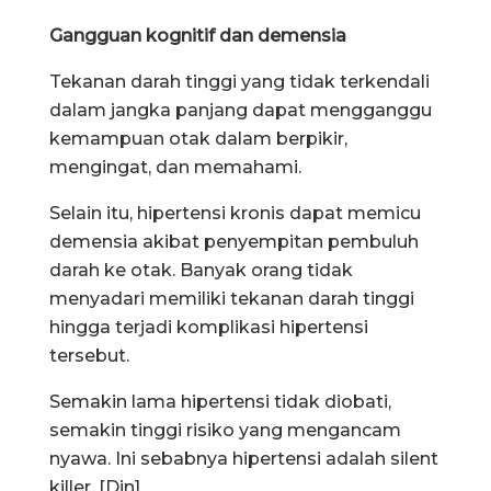
Gangguan kognitif dan demensia
Tekanan darah tinggi yang tidak terkendali
dalam jangka panjang dapat mengganggu
kemampuan otak dalam berpikir,
mengingat, dan memahami.
Selain itu, hipertensi kronis dapat memicu
demensia akibat penyempitan pembuluh
darah ke otak. Banyak orang tidak
menyadari memiliki tekanan darah tinggi
hingga terjadi komplikasi hipertensi
tersebut.
Semakin lama hipertensi tidak diobati,
semakin tinggi risiko yang mengancam
nyawa. Ini sebabnya hipertensi adalah silent
killer. [Din]