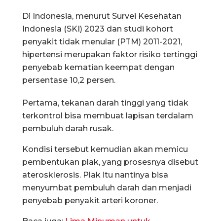
Di Indonesia, menurut Survei Kesehatan
Indonesia (SKI) 2023 dan studi kohort
penyakit tidak menular (PTM) 2011-2021,
hipertensi merupakan faktor risiko tertinggi
penyebab kematian keempat dengan
persentase 10,2 persen.
Pertama, tekanan darah tinggi yang tidak
terkontrol bisa membuat lapisan terdalam
pembuluh darah rusak.
Kondisi tersebut kemudian akan memicu
pembentukan plak, yang prosesnya disebut
aterosklerosis. Plak itu nantinya bisa
menyumbat pembuluh darah dan menjadi
penyebab penyakit arteri koroner.