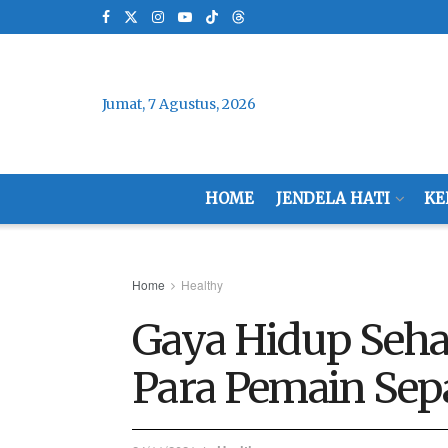
Jumat, 7 Agustus, 2026
HOME
JENDELA HATI
KE
Home
Healthy
Gaya Hidup Seha
Para Pemain Sep