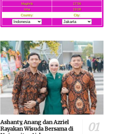
Ashanty, Anang dan Azriel
Rayakan Wisuda Bersama di