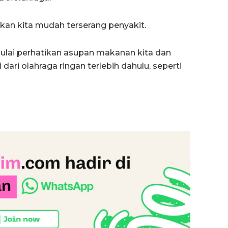
bkan kita mudah terserang penyakit.
mulai perhatikan asupan makanan kita dan
 dari olahraga ringan terlebih dahulu, seperti