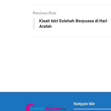
Previous Post
Kisah Istri Solehah Berpuasa di Hari
Arafah
Navigate Site