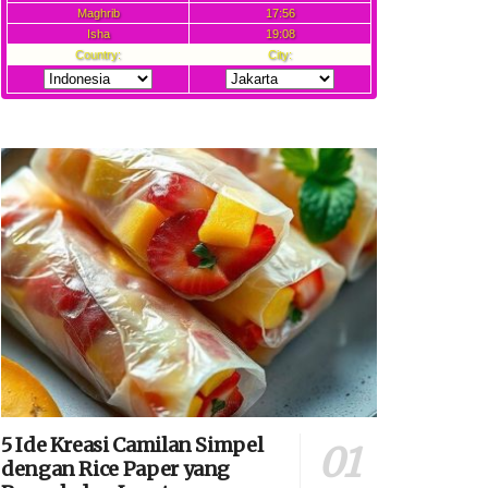
5 Ide Kreasi Camilan Simpel
dengan Rice Paper yang