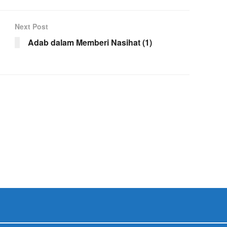
Next Post
Adab dalam Memberi Nasihat (1)