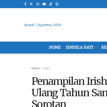
Jumat, 7 Agustus, 2026
HOME
JENDELA HATI
KE
Home
Figur
Penampilan Irish
Ulang Tahun San
Sorotan