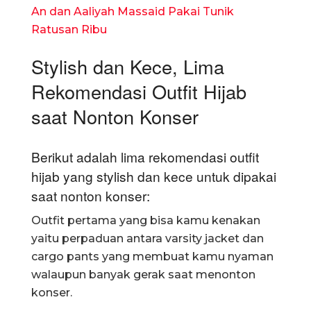
An dan Aaliyah Massaid Pakai Tunik
Ratusan Ribu
Stylish dan Kece, Lima
Rekomendasi Outfit Hijab
saat Nonton Konser
Berikut adalah lima rekomendasi outfit
hijab yang stylish dan kece untuk dipakai
saat nonton konser:
Outfit pertama yang bisa kamu kenakan
yaitu perpaduan antara varsity jacket dan
cargo pants yang membuat kamu nyaman
walaupun banyak gerak saat menonton
konser.