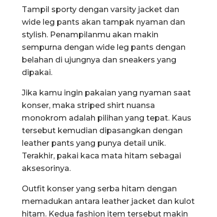
Tampil sporty dengan varsity jacket dan
wide leg pants akan tampak nyaman dan
stylish. Penampilanmu akan makin
sempurna dengan wide leg pants dengan
belahan di ujungnya dan sneakers yang
dipakai.
Jika kamu ingin pakaian yang nyaman saat
konser, maka striped shirt nuansa
monokrom adalah pilihan yang tepat. Kaus
tersebut kemudian dipasangkan dengan
leather pants yang punya detail unik.
Terakhir, pakai kaca mata hitam sebagai
aksesorinya.
Outfit konser yang serba hitam dengan
memadukan antara leather jacket dan kulot
hitam. Kedua fashion item tersebut makin