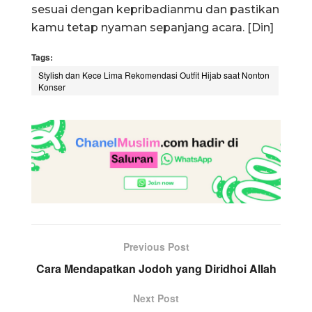
sesuai dengan kepribadianmu dan pastikan
kamu tetap nyaman sepanjang acara. [Din]
Tags:
Stylish dan Kece Lima Rekomendasi Outfit Hijab saat Nonton
Konser
Previous Post
Cara Mendapatkan Jodoh yang Diridhoi Allah
Next Post