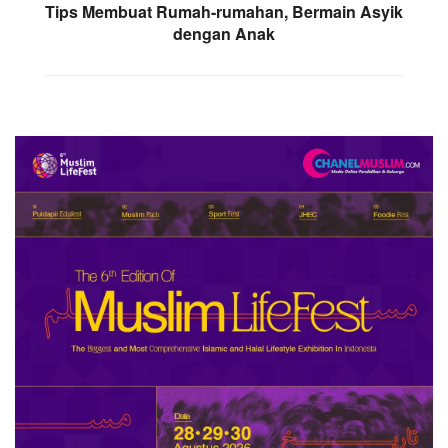
Tips Membuat Rumah-rumahan, Bermain Asyik
dengan Anak