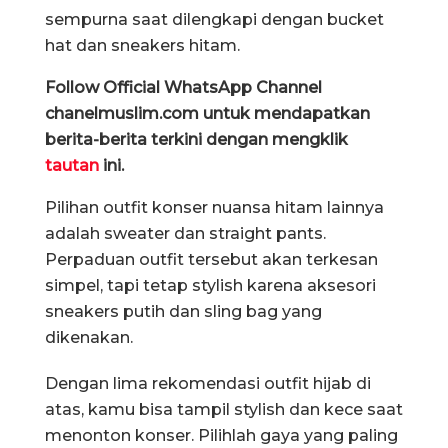
sempurna saat dilengkapi dengan bucket
hat dan sneakers hitam.
Follow Official WhatsApp Channel
chanelmuslim.com untuk mendapatkan
berita-berita terkini dengan mengklik
tautan
ini.
Pilihan outfit konser nuansa hitam lainnya
adalah sweater dan straight pants.
Perpaduan outfit tersebut akan terkesan
simpel, tapi tetap stylish karena aksesori
sneakers putih dan sling bag yang
dikenakan.
Dengan lima rekomendasi outfit hijab di
atas, kamu bisa tampil stylish dan kece saat
menonton konser. Pilihlah gaya yang paling