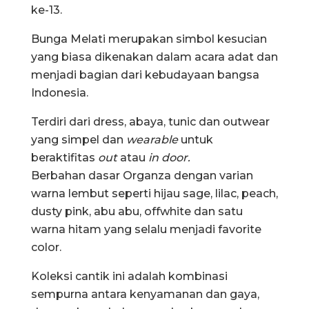
ke-13.
Bunga Melati merupakan simbol kesucian
yang biasa dikenakan dalam acara adat dan
menjadi bagian dari kebudayaan bangsa
Indonesia.
Terdiri dari dress, abaya, tunic dan outwear
yang simpel dan
wearable
untuk
beraktifitas
out
atau
in door.
Berbahan dasar Organza dengan varian
warna lembut seperti hijau sage, lilac, peach,
dusty pink, abu abu, offwhite dan satu
warna hitam yang selalu menjadi favorite
color.
Koleksi cantik ini adalah kombinasi
sempurna antara kenyamanan dan gaya,