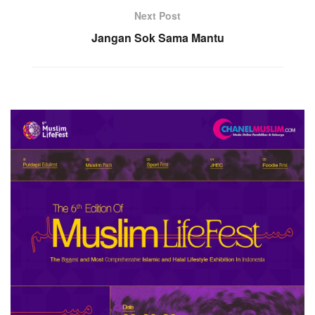
Next Post
Jangan Sok Sama Mantu