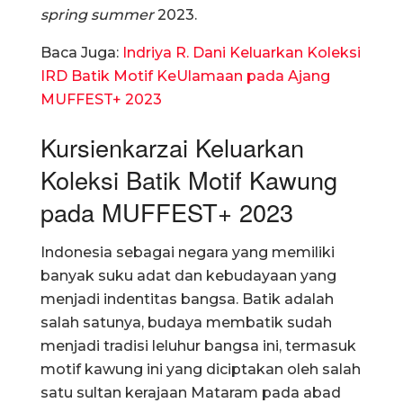
spring summer
2023.
Baca Juga:
Indriya R. Dani Keluarkan Koleksi
IRD Batik Motif KeUlamaan pada Ajang
MUFFEST+ 2023
Kursienkarzai Keluarkan
Koleksi Batik Motif Kawung
pada MUFFEST+ 2023
Indonesia sebagai negara yang memiliki
banyak suku adat dan kebudayaan yang
menjadi indentitas bangsa. Batik adalah
salah satunya, budaya membatik sudah
menjadi tradisi leluhur bangsa ini, termasuk
motif kawung ini yang diciptakan oleh salah
satu sultan kerajaan Mataram pada abad