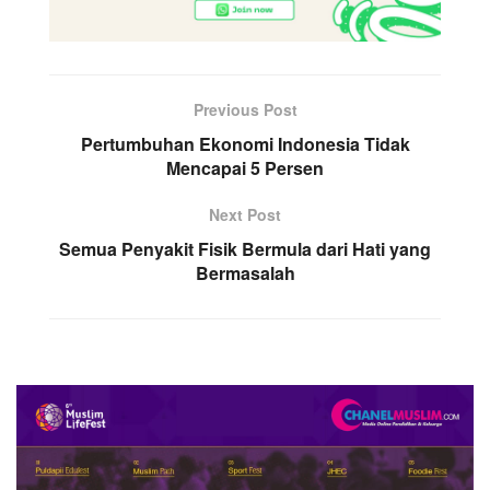
Previous Post
Pertumbuhan Ekonomi Indonesia Tidak
Mencapai 5 Persen
Next Post
Semua Penyakit Fisik Bermula dari Hati yang
Bermasalah