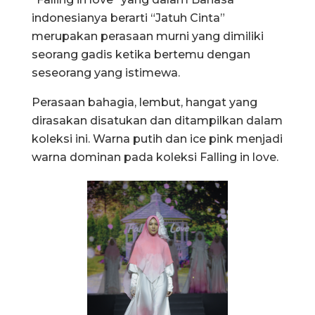
indonesianya berarti “Jatuh Cinta”
merupakan perasaan murni yang dimiliki
seorang gadis ketika bertemu dengan
seseorang yang istimewa.
Perasaan bahagia, lembut, hangat yang
dirasakan disatukan dan ditampilkan dalam
koleksi ini. Warna putih dan ice pink menjadi
warna dominan pada koleksi Falling in love.