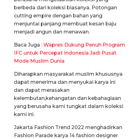
berbeda dari koleksi biasanya. Potongan
cutting empire dengan bahan yang
menjuntai panjang membuat kesan baju
menjadi angun dan menawan.
Baca Juga :
Wapres Dukung Penuh Program
IFC untuk Percepat Indonesia Jadi Pusat
Mode Muslim Dunia
Diharapkan masyarakat muslim khususnya
dapat menerima dan menyukai karya ini
dan dapat merasakan
kelembutan,kehangatan dan kebahagiaan
yang berusaha kami tungkat dalam koleksi
kami ini.
Jakarta Fashion Trend 2022 menghadirkan
Fashion Parade karya 14 fashion designer