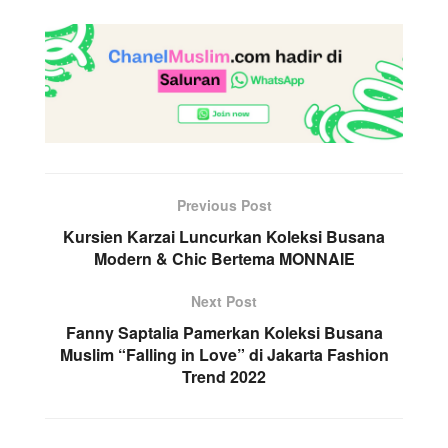
Previous Post
Kursien Karzai Luncurkan Koleksi Busana
Modern & Chic Bertema MONNAIE
Next Post
Fanny Saptalia Pamerkan Koleksi Busana
Muslim “Falling in Love” di Jakarta Fashion
Trend 2022