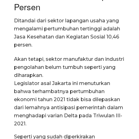
Persen
Ditandai dari sektor lapangan usaha yang
mengalami pertumbuhan tertinggi adalah
Jasa Kesehatan dan Kegiatan Sosial 10,46
persen.
Akan tetapi, sektor manufaktur dan industri
pengolahan belum tumbuh seperti yang
diharapkan.
Legislator asal Jakarta ini menuturkan
bahwa terhambatnya pertumbuhan
ekonomi tahun 2021 tidak bisa dilepaskan
dari lemahnya antisipasi pemerintah dalam
menghadapi varian Delta pada Triwulan III-
2021.
Seperti yang sudah diperkirakan