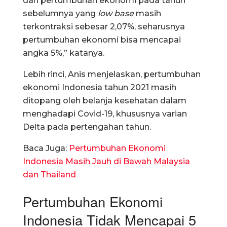
dan pertumbuhan ekonomi pada tahun
sebelumnya yang
low base
masih
terkontraksi sebesar 2,07%, seharusnya
pertumbuhan ekonomi bisa mencapai
angka 5%,” katanya.
Lebih rinci, Anis menjelaskan, pertumbuhan
ekonomi Indonesia tahun 2021 masih
ditopang oleh belanja kesehatan dalam
menghadapi Covid-19, khususnya varian
Delta pada pertengahan tahun.
Baca Juga:
Pertumbuhan Ekonomi
Indonesia Masih Jauh di Bawah Malaysia
dan Thailand
Pertumbuhan Ekonomi
Indonesia Tidak Mencapai 5