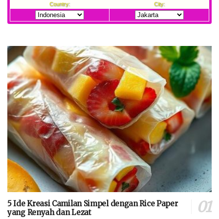
5 Ide Kreasi Camilan Simpel dengan Rice Paper
yang Renyah dan Lezat