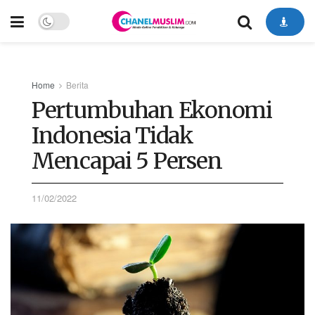
Home
Berita
Pertumbuhan Ekonomi
Indonesia Tidak
Mencapai 5 Persen
11/02/2022