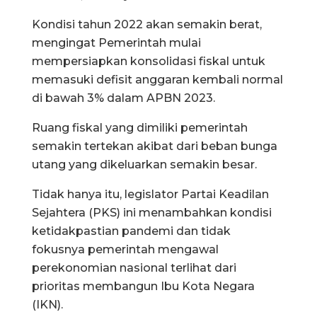
Kondisi tahun 2022 akan semakin berat,
mengingat Pemerintah mulai
mempersiapkan konsolidasi fiskal untuk
memasuki defisit anggaran kembali normal
di bawah 3% dalam APBN 2023.
Ruang fiskal yang dimiliki pemerintah
semakin tertekan akibat dari beban bunga
utang yang dikeluarkan semakin besar.
Tidak hanya itu, legislator Partai Keadilan
Sejahtera (PKS) ini menambahkan kondisi
ketidakpastian pandemi dan tidak
fokusnya pemerintah mengawal
perekonomian nasional terlihat dari
prioritas membangun Ibu Kota Negara
(IKN).