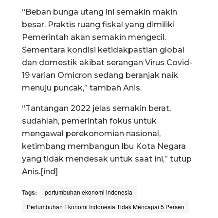
“Beban bunga utang ini semakin makin
besar. Praktis ruang fiskal yang dimiliki
Pemerintah akan semakin mengecil.
Sementara kondisi ketidakpastian global
dan domestik akibat serangan Virus Covid-
19 varian Omicron sedang beranjak naik
menuju puncak,” tambah Anis.
“Tantangan 2022 jelas semakin berat,
sudahlah, pemerintah fokus untuk
mengawal perekonomian nasional,
ketimbang membangun Ibu Kota Negara
yang tidak mendesak untuk saat ini,” tutup
Anis.[ind]
Tags:
pertumbuhan ekonomi indonesia
Pertumbuhan Ekonomi Indonesia Tidak Mencapai 5 Persen