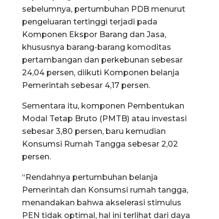
sebelumnya, pertumbuhan PDB menurut
pengeluaran tertinggi terjadi pada
Komponen Ekspor Barang dan Jasa,
khususnya barang-barang komoditas
pertambangan dan perkebunan sebesar
24,04 persen, diikuti Komponen belanja
Pemerintah sebesar 4,17 persen.
Sementara itu, komponen Pembentukan
Modal Tetap Bruto (PMTB) atau investasi
sebesar 3,80 persen, baru kemudian
Konsumsi Rumah Tangga sebesar 2,02
persen.
“Rendahnya pertumbuhan belanja
Pemerintah dan Konsumsi rumah tangga,
menandakan bahwa akselerasi stimulus
PEN tidak optimal, hal ini terlihat dari daya