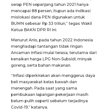
serap PEN sepanjang tahun 2021 hanya
mencapai 88 persen, itupun ada indikasi
mislokasi dana PEN digunakan untuk
BUMN sebesar Rp 33 triliun,” tegas Wakil
Ketua BAKN DPR RI ini.
Menurut Anis, pada tahun 2022 Indonesia
menghadapi tantangan tidak ringan.
Ancaman inflasi mulai terasa, terutama dari
kenaikan harga LPG Non-Subsidi, minyak
goreng, serta bahan makanan.
“Inflasi diperkirakan akan menggerus daya
beli masyarakat kelas bawah dan
menengah. Pada saat yang sama
pembukaan lapangan pekerjaan masih
belum pulih seperti sebelum terjadinya
Covid-19,” katanya.