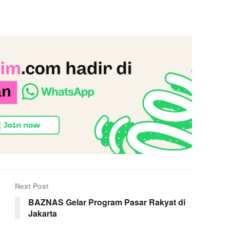
Next Post
BAZNAS Gelar Program Pasar Rakyat di
Jakarta