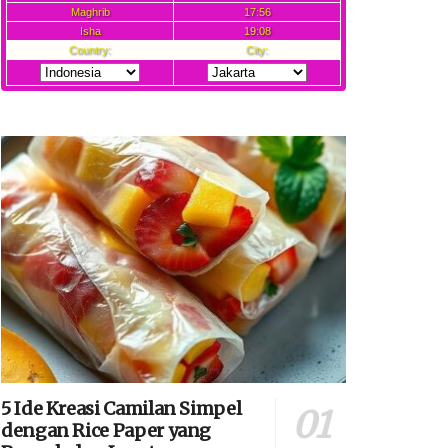
5 Ide Kreasi Camilan Simpel
dengan Rice Paper yang