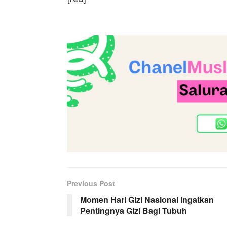
Previous Post
Momen Hari Gizi Nasional Ingatkan
Pentingnya Gizi Bagi Tubuh