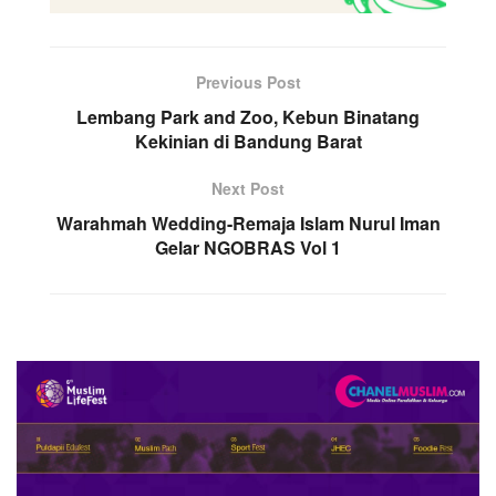
Previous Post
Lembang Park and Zoo, Kebun Binatang
Kekinian di Bandung Barat
Next Post
Warahmah Wedding-Remaja Islam Nurul Iman
Gelar NGOBRAS Vol 1