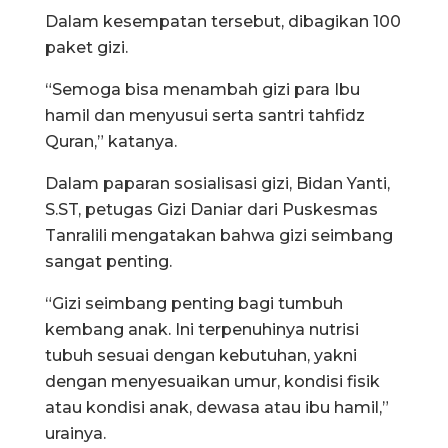
Dalam kesempatan tersebut, dibagikan 100
paket gizi.
“Semoga bisa menambah gizi para Ibu
hamil dan menyusui serta santri tahfidz
Quran,” katanya.
Dalam paparan sosialisasi gizi, Bidan Yanti,
S.ST, petugas Gizi Daniar dari Puskesmas
Tanralili mengatakan bahwa gizi seimbang
sangat penting.
“Gizi seimbang penting bagi tumbuh
kembang anak. Ini terpenuhinya nutrisi
tubuh sesuai dengan kebutuhan, yakni
dengan menyesuaikan umur, kondisi fisik
atau kondisi anak, dewasa atau ibu hamil,”
urainya.