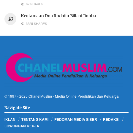
67 SHARES
Keutamaan Doa Rodhitu Billahi Robba
3525 SHARES
© 1997 - 2025
ChanelMuslim
- Media Online Pendidikan dan Keluarga
Navigate Site
IKLAN
TENTANG KAMI
PEDOMAN MEDIA SIBER
REDAKSI
LOWONGAN KERJA