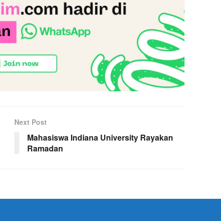
Next Post
Mahasiswa Indiana University Rayakan
Ramadan