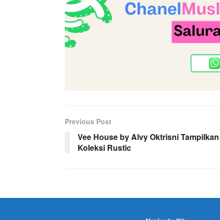
Previous Post
Vee House by Alvy Oktrisni Tampilkan
Koleksi Rustic