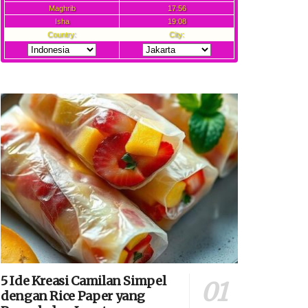
5 Ide Kreasi Camilan Simpel
dengan Rice Paper yang