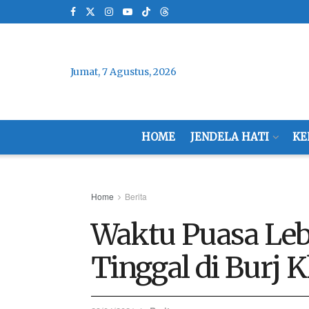
Jumat, 7 Agustus, 2026
HOME
JENDELA HATI
KE
Home
Berita
Waktu Puasa Leb
Tinggal di Burj K