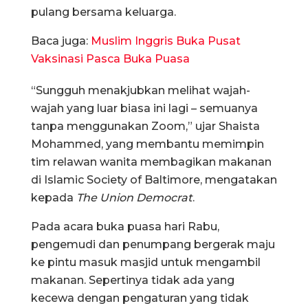
pulang bersama keluarga.
Baca juga:
Muslim Inggris Buka Pusat
Vaksinasi Pasca Buka Puasa
“Sungguh menakjubkan melihat wajah-
wajah yang luar biasa ini lagi – semuanya
tanpa menggunakan Zoom,” ujar Shaista
Mohammed, yang membantu memimpin
tim relawan wanita membagikan makanan
di Islamic Society of Baltimore, mengatakan
kepada
The Union Democrat
.
Pada acara buka puasa hari Rabu,
pengemudi dan penumpang bergerak maju
ke pintu masuk masjid untuk mengambil
makanan. Sepertinya tidak ada yang
kecewa dengan pengaturan yang tidak