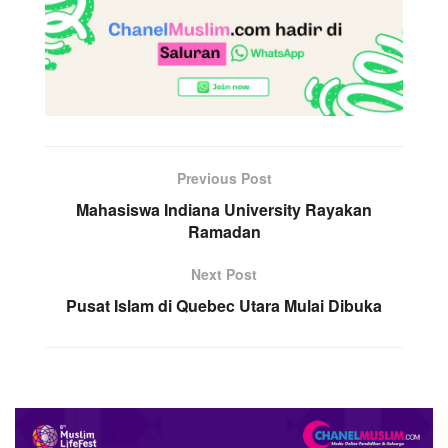
Previous Post
Mahasiswa Indiana University Rayakan
Ramadan
Next Post
Pusat Islam di Quebec Utara Mulai Dibuka