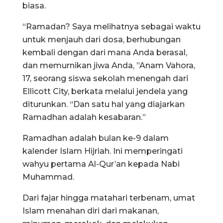
biasa.
“Ramadan? Saya melihatnya sebagai waktu
untuk menjauh dari dosa, berhubungan
kembali dengan dari mana Anda berasal,
dan memurnikan jiwa Anda, ”Anam Vahora,
17, seorang siswa sekolah menengah dari
Ellicott City, berkata melalui jendela yang
diturunkan. “Dan satu hal yang diajarkan
Ramadhan adalah kesabaran.”
Ramadhan adalah bulan ke-9 dalam
kalender Islam Hijriah. Ini memperingati
wahyu pertama Al-Qur’an kepada Nabi
Muhammad.
Dari fajar hingga matahari terbenam, umat
Islam menahan diri dari makanan,