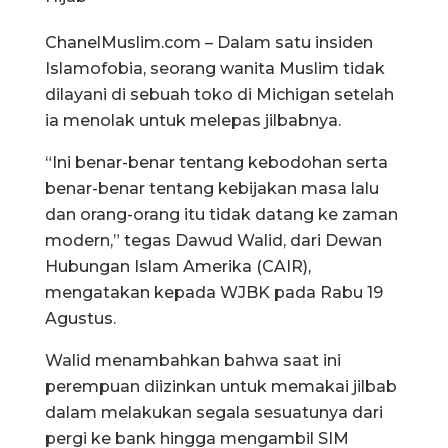
ChanelMuslim.com – Dalam satu insiden
Islamofobia, seorang wanita Muslim tidak
dilayani di sebuah toko di Michigan setelah
ia menolak untuk melepas jilbabnya.
“Ini benar-benar tentang kebodohan serta
benar-benar tentang kebijakan masa lalu
dan orang-orang itu tidak datang ke zaman
modern,” tegas Dawud Walid, dari Dewan
Hubungan Islam Amerika (CAIR),
mengatakan kepada WJBK pada Rabu 19
Agustus.
Walid menambahkan bahwa saat ini
perempuan diizinkan untuk memakai jilbab
dalam melakukan segala sesuatunya dari
pergi ke bank hingga mengambil SIM