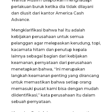
Wanita Muslim dilaporkan menghadapi
perlakuan buruk ketika dia tidak dilayani
dan diusit dari kantor America Cash
Advance.
Mengklarifikasi bahwa hal itu adalah
kebijakan perusahaan untuk semua
pelanggan agar melepaskan kerudung, topi,
kacamata hitam dan penutup kepala
lainnya sebagai bagian dari kebijakan
keamanan, pernyataan dari perusahaan
menetapkan bahwa, “Ini merupakan
langkah keamanan penting yang dirancang
untuk memastikan bahwa setiap orang
memasuki pusat kami bisa dengan mudah
diidentifikasi,” kata perusahaan itu dalam
sebuah pernyataan.