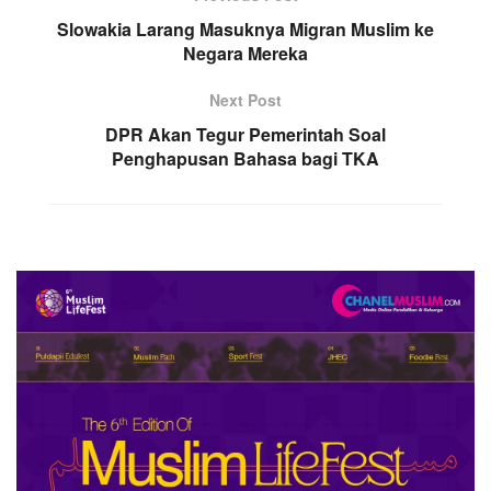
Slowakia Larang Masuknya Migran Muslim ke
Negara Mereka
Next Post
DPR Akan Tegur Pemerintah Soal
Penghapusan Bahasa bagi TKA