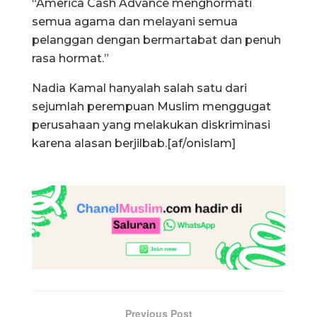
“America Cash Advance menghormati
semua agama dan melayani semua
pelanggan dengan bermartabat dan penuh
rasa hormat.”
Nadia Kamal hanyalah salah satu dari
sejumlah perempuan Muslim menggugat
perusahaan yang melakukan diskriminasi
karena alasan berjilbab.[af/onislam]
Previous Post