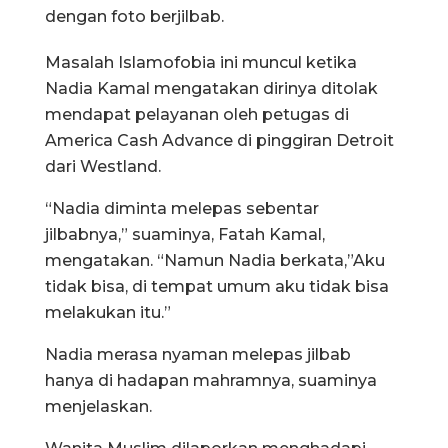
dengan foto berjilbab.
Masalah Islamofobia ini muncul ketika
Nadia Kamal mengatakan dirinya ditolak
mendapat pelayanan oleh petugas di
America Cash Advance di pinggiran Detroit
dari Westland.
“Nadia diminta melepas sebentar
jilbabnya,” suaminya, Fatah Kamal,
mengatakan. “Namun Nadia berkata,”Aku
tidak bisa, di tempat umum aku tidak bisa
melakukan itu.”
Nadia merasa nyaman melepas jilbab
hanya di hadapan mahramnya, suaminya
menjelaskan.