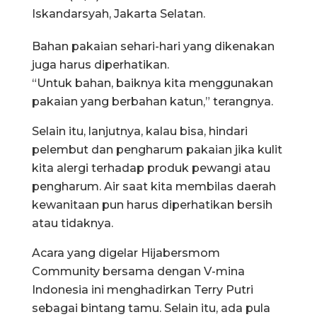
Iskandarsyah, Jakarta Selatan.
Bahan pakaian sehari-hari yang dikenakan
juga harus diperhatikan.
“Untuk bahan, baiknya kita menggunakan
pakaian yang berbahan katun,” terangnya.
Selain itu, lanjutnya, kalau bisa, hindari
pelembut dan pengharum pakaian jika kulit
kita alergi terhadap produk pewangi atau
pengharum. Air saat kita membilas daerah
kewanitaan pun harus diperhatikan bersih
atau tidaknya.
Acara yang digelar Hijabersmom
Community bersama dengan V-mina
Indonesia ini menghadirkan Terry Putri
sebagai bintang tamu. Selain itu, ada pula