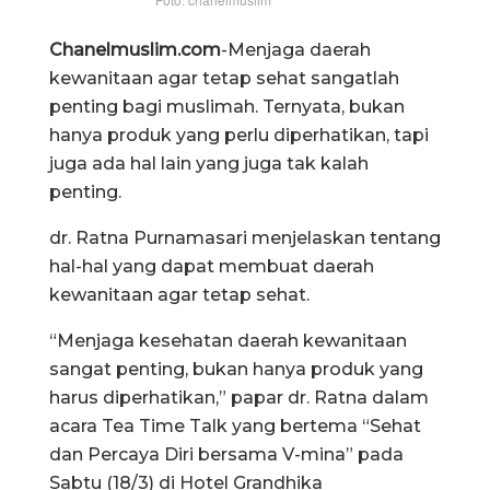
Chanelmuslim.com
-Menjaga daerah
kewanitaan agar tetap sehat sangatlah
penting bagi muslimah. Ternyata, bukan
hanya produk yang perlu diperhatikan, tapi
juga ada hal lain yang juga tak kalah
penting.
dr. Ratna Purnamasari menjelaskan tentang
hal-hal yang dapat membuat daerah
kewanitaan agar tetap sehat.
“Menjaga kesehatan daerah kewanitaan
sangat penting, bukan hanya produk yang
harus diperhatikan,” papar dr. Ratna dalam
acara Tea Time Talk yang bertema “Sehat
dan Percaya Diri bersama V-mina” pada
Sabtu (18/3) di Hotel Grandhika