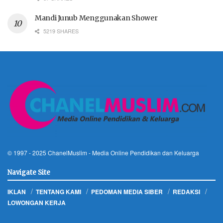
Mandi Junub Menggunakan Shower
5219 SHARES
© 1997 - 2025
ChanelMuslim
- Media Online Pendidikan dan Keluarga
Navigate Site
IKLAN
TENTANG KAMI
PEDOMAN MEDIA SIBER
REDAKSI
LOWONGAN KERJA