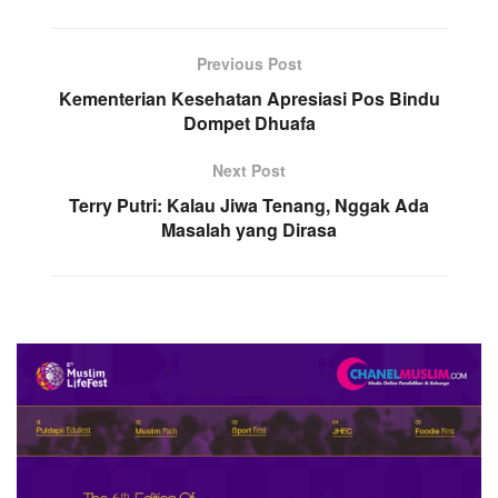
Previous Post
Kementerian Kesehatan Apresiasi Pos Bindu
Dompet Dhuafa
Next Post
Terry Putri: Kalau Jiwa Tenang, Nggak Ada
Masalah yang Dirasa