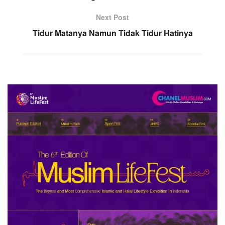
Next Post
Tidur Matanya Namun Tidak Tidur Hatinya