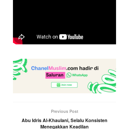
Previous Post
Abu Idris Al-Khaulani, Selalu Konsisten
Menegakkan Keadilan