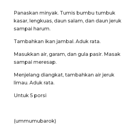
Panaskan minyak. Tumis bumbu tumbuk
kasar, lengkuas, daun salam, dan daun jeruk
sampai harum.
Tambahkan ikan jambal. Aduk rata.
Masukkan air, garam, dan gula pasir. Masak
sampai meresap.
Menjelang diangkat, tambahkan air jeruk
limau. Aduk rata.
Untuk 5 porsi
(ummumubarok)