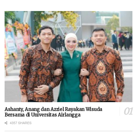
Ashanty, Anang dan Azriel Rayakan Wisuda
Bersama di Universitas Airlangga
4357 SHARES