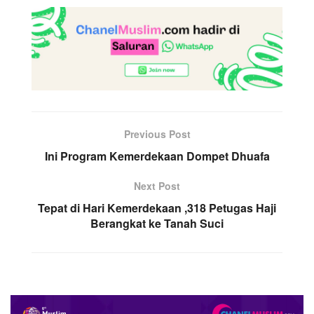
Previous Post
Ini Program Kemerdekaan Dompet Dhuafa
Next Post
Tepat di Hari Kemerdekaan ,318 Petugas Haji
Berangkat ke Tanah Suci