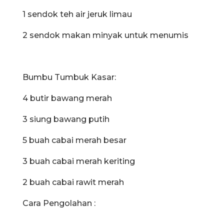
1 sendok teh air jeruk limau
2 sendok makan minyak untuk menumis
Bumbu Tumbuk Kasar:
4 butir bawang merah
3 siung bawang putih
5 buah cabai merah besar
3 buah cabai merah keriting
2 buah cabai rawit merah
Cara Pengolahan :