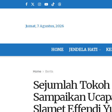
Jumat, 7 Agustus, 2026
HOME
JENDELA HATI
KE
Home
Berita
Sejumlah Tokoh 
Sampaikan Ucap
Slamet Effendi Y