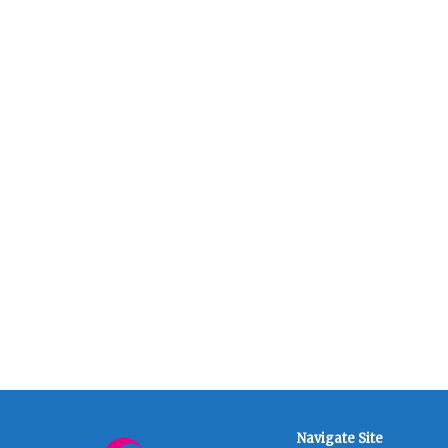
Navigate Site