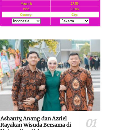
Ashanty, Anang dan Azriel
Rayakan Wisuda Bersama di