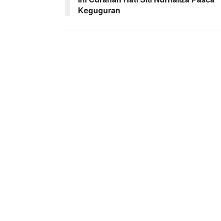
Keguguran