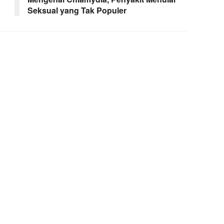
Seksual yang Tak Populer