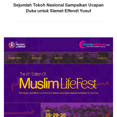
Sejumlah Tokoh Nasional Sampaikan Ucapan
Duka untuk Slamet Effendi Yusuf