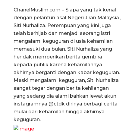
ChanelMuslim.com – Siapa yang tak kenal
dengan pelantun asal Negeri Jiran Malaysia ,
Siti Nurhaliza. Perempuan yang kini juga
telah berhijab dan menjadi seorang istri
mengalami keguguran di usia kehamilan
memasuki dua bulan. Siti Nurhaliza yang
hendak memberikan berita gembira
kepada publik karena kehamilannya
akhirnya berganti dengan kabar keguguran.
Meski mengalami keguguran, Siti Nurhaliza
sangat tegar dengan berita kehilangan
yang sedang dia alami bahkan lewat akun
instagramnya @ctdk dirinya berbagi cerita
mulai dari kehamilan hingga akhirnya
keguguran.