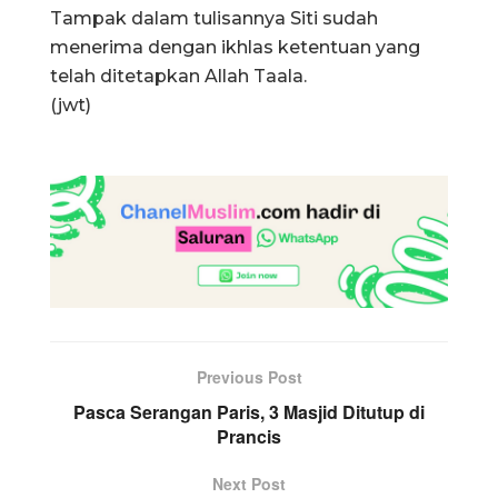
Tampak dalam tulisannya Siti sudah
menerima dengan ikhlas ketentuan yang
telah ditetapkan Allah Taala.
(jwt)
Previous Post
Pasca Serangan Paris, 3 Masjid Ditutup di
Prancis
Next Post