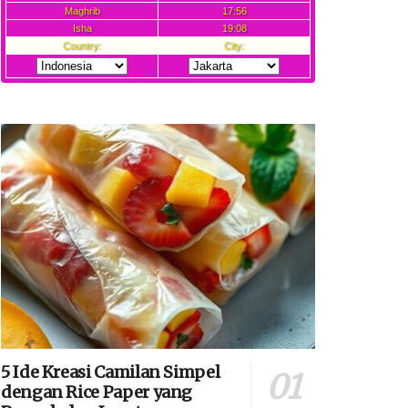
5 Ide Kreasi Camilan Simpel
dengan Rice Paper yang