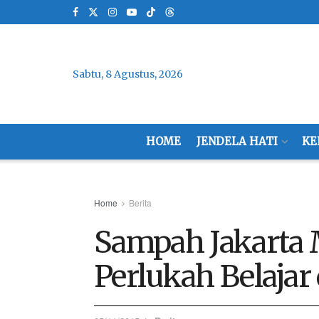
Sabtu, 8 Agustus, 2026
HOME
JENDELA HATI
KE
Home
Berita
Sampah Jakarta
Perlukah Belajar