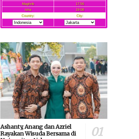
Ashanty, Anang dan Azriel
Rayakan Wisuda Bersama di