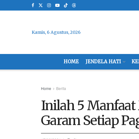
Kamis, 6 Agustus, 2026
HOME
JENDELA HATI
KE
Home
Berita
Inilah 5 Manfaa
Garam Setiap Pa