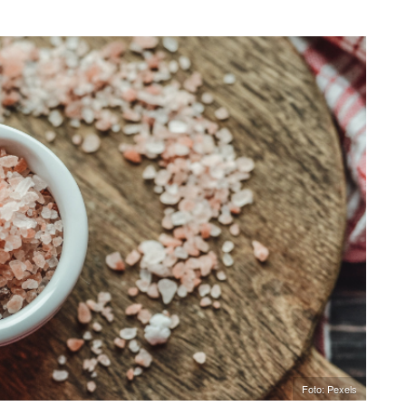
Foto: Pexels