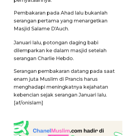
pernyataannya.
Pembakaran pada Ahad lalu bukanlah
serangan pertama yang menargetkan
Masjid Salame D’Auch.
Januari lalu, potongan daging babi
dilemparkan ke dalam masjid setelah
serangan Charlie Hebdo.
Serangan pembakaran datang pada saat
enam juta Muslim di Prancis harus
menghadapi meningkatnya kejahatan
kebencian sejak serangan Januari lalu.
[af/onislam]