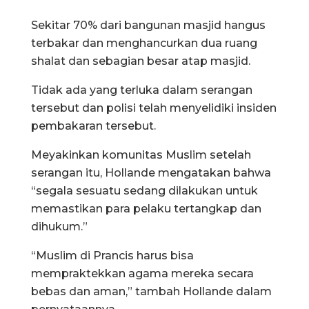
Sekitar 70% dari bangunan masjid hangus
terbakar dan menghancurkan dua ruang
shalat dan sebagian besar atap masjid.
Tidak ada yang terluka dalam serangan
tersebut dan polisi telah menyelidiki insiden
pembakaran tersebut.
Meyakinkan komunitas Muslim setelah
serangan itu, Hollande mengatakan bahwa
“segala sesuatu sedang dilakukan untuk
memastikan para pelaku tertangkap dan
dihukum.”
“Muslim di Prancis harus bisa
mempraktekkan agama mereka secara
bebas dan aman,” tambah Hollande dalam