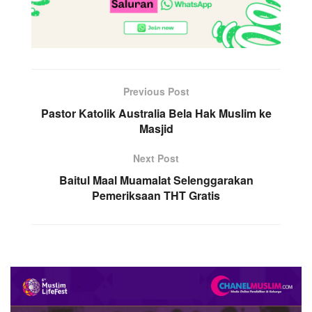
Previous Post
Pastor Katolik Australia Bela Hak Muslim ke
Masjid
Next Post
Baitul Maal Muamalat Selenggarakan
Pemeriksaan THT Gratis