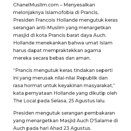
ChanelMuslim.com – Menyesalkan
melonjaknya Islamofobia di Prancis,
Presiden Francois Hollande mengutuk keras
serangan anti-Muslim yang menargetkan
masjid di kota Prancis barat daya Auch.
Hollande menekankan bahwa umat Islam
harus dapat mempraktekkan agama
mereka secara bebas dan aman.
“Prancis mengutuk keras tindakan seperti
ini yang merusak nilai-nilai Republik dan
rasa hormat untuk keyakinan masyarakat,”
kata pernyataan Hollande yang dikutip oleh
The Local pada Selasa, 25 Agustus lalu.
Presiden mengutuk serangan pembakaran
yang menargetkan Masjid Auch D’Salame di
Auch pada hari Ahad 23 Agustus.