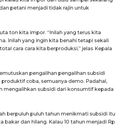
 dan petani menjadi tidak rajin untuk
a ton kita impor. “Inilah yang terus kita
. Inilah yang ingin kita benahi tetapi sekali
otal cara cara kita berproduksi,” jelas Kepala
mutuskan pengalihan pengalihan subsidi
 produktif coba, semuanya demo. Padahal,
in mengalihkan subsidi dari konsumtif kepada
ah berpuluh puluh tahun menikmati subsidi itu
ita bakar dan hilang. Kalau 10 tahun menjadi Rp