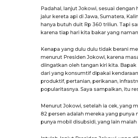
Padahal, lanjut Jokowi, sesuai dengan
jalur kereta api di Jawa, Sumatera, Ka
hanya butuh duit Rp 360 triliun. Tapi 
karena tiap hari kita bakar yang nama
Kenapa yang dulu dulu tidak berani m
menurut Presiden Jokowi, karena masa
diingatkan oleh tangan kiri kita. Bapak 
dari yang konsumtif dipakai kendaraan
produktif, pertanian, perikanan, infrastr
popularitasnya. Saya sampaikan, itu r
Menurut Jokowi, setelah ia cek, yang me
82 persen adalah mereka yang punya m
punya mobil disubsidi, yang lain malah 