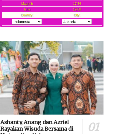
Ashanty, Anang dan Azriel
Rayakan Wisuda Bersama di