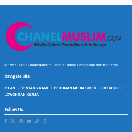
© 1997 - 2025
ChanelMuslim
- Media Online Pendidikan dan Keluarga
Navigate Site
IKLAN
TENTANG KAMI
PEDOMAN MEDIA SIBER
REDAKSI
LOWONGAN KERJA
Follow Us