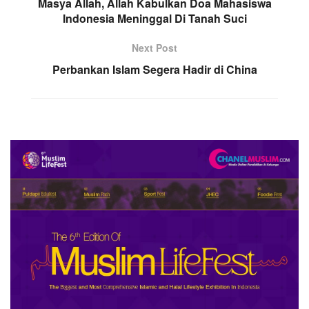
Masya Allah, Allah Kabulkan Doa Mahasiswa
Indonesia Meninggal Di Tanah Suci
Next Post
Perbankan Islam Segera Hadir di China