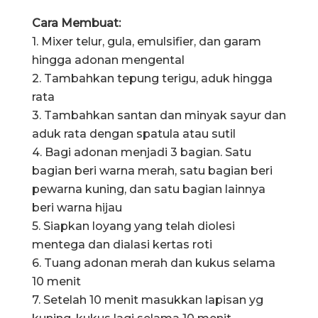
Cara Membuat:
1. Mixer telur, gula, emulsifier, dan garam
hingga adonan mengental
2. Tambahkan tepung terigu, aduk hingga
rata
3. Tambahkan santan dan minyak sayur dan
aduk rata dengan spatula atau sutil
4. Bagi adonan menjadi 3 bagian. Satu
bagian beri warna merah, satu bagian beri
pewarna kuning, dan satu bagian lainnya
beri warna hijau
5. Siapkan loyang yang telah diolesi
mentega dan dialasi kertas roti
6. Tuang adonan merah dan kukus selama
10 menit
7. Setelah 10 menit masukkan lapisan yg