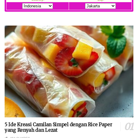
5 Ide Kreasi Camilan Simpel dengan Rice Paper
yang Renyah dan Lezat