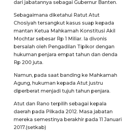
dari jabatannya sebagai Gubernur Banten.
Sebagaimana diketahui Ratut Atut
Chosiyah tersangkut kasus suap kepada
mantan Ketua Mahkamah Konstitusi Akil
Mochtar sebesar Rp 1 Miliar. Ia divonis
bersalah oleh Pengadilan Tipikor dengan
hukuman penjara empat tahun dan denda
Rp 200 juta.
Namun, pada saat banding ke Mahkamah
Agung, hukuman kepada Atut justru
diperberat menjadi tujuh tahun penjara.
Atut dan Rano terpilih sebagai kepala
daerah pada Pilkada 2012. Masa jabatan
mereka semestinya berakhir pada 11 Januari
2017.(setkab)