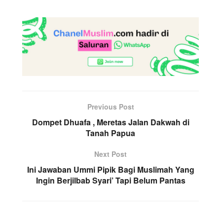
Previous Post
Dompet Dhuafa , Meretas Jalan Dakwah di
Tanah Papua
Next Post
Ini Jawaban Ummi Pipik Bagi Muslimah Yang
Ingin Berjilbab Syari’ Tapi Belum Pantas