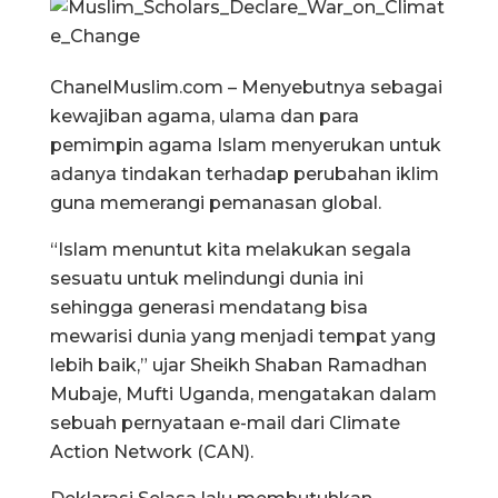
ChanelMuslim.com – Menyebutnya sebagai
kewajiban agama, ulama dan para
pemimpin agama Islam menyerukan untuk
adanya tindakan terhadap perubahan iklim
guna memerangi pemanasan global.
“Islam menuntut kita melakukan segala
sesuatu untuk melindungi dunia ini
sehingga generasi mendatang bisa
mewarisi dunia yang menjadi tempat yang
lebih baik,” ujar Sheikh Shaban Ramadhan
Mubaje, Mufti Uganda, mengatakan dalam
sebuah pernyataan e-mail dari Climate
Action Network (CAN).