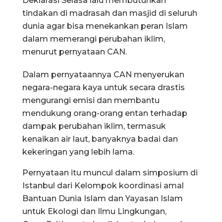
Deklarasi Selasa lalu membutuhkan
tindakan di madrasah dan masjid di seluruh
dunia agar bisa menekankan peran Islam
dalam memerangi perubahan iklim,
menurut pernyataan CAN.
Dalam pernyataannya CAN menyerukan
negara-negara kaya untuk secara drastis
mengurangi emisi dan membantu
mendukung orang-orang entan terhadap
dampak perubahan iklim, termasuk
kenaikan air laut, banyaknya badai dan
kekeringan yang lebih lama.
Pernyataan itu muncul dalam simposium di
Istanbul dari Kelompok koordinasi amal
Bantuan Dunia Islam dan Yayasan Islam
untuk Ekologi dan Ilmu Lingkungan,