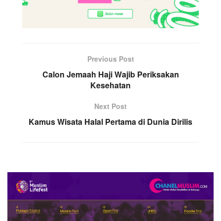
Previous Post
Calon Jemaah Haji Wajib Periksakan
Kesehatan
Next Post
Kamus Wisata Halal Pertama di Dunia Dirilis