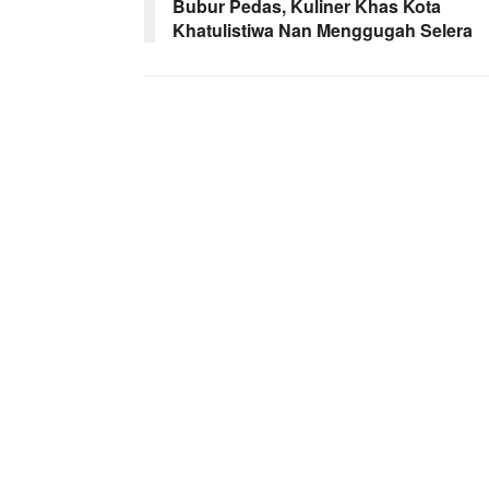
Bubur Pedas, Kuliner Khas Kota
Khatulistiwa Nan Menggugah Selera