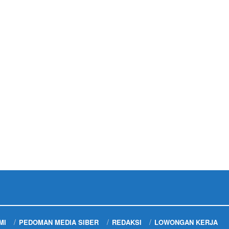
MI
PEDOMAN MEDIA SIBER
REDAKSI
LOWONGAN KERJA