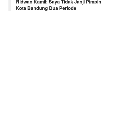
Ridwan Kamil: Saya Tidak Janji Pimpin
Kota Bandung Dua Periode