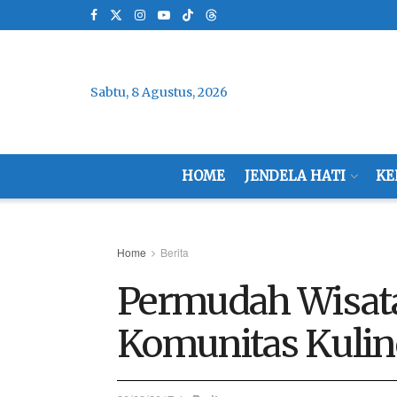
Sabtu, 8 Agustus, 2026
HOME
JENDELA HATI
KE
Home
Berita
Permudah Wisata
Komunitas Kulin