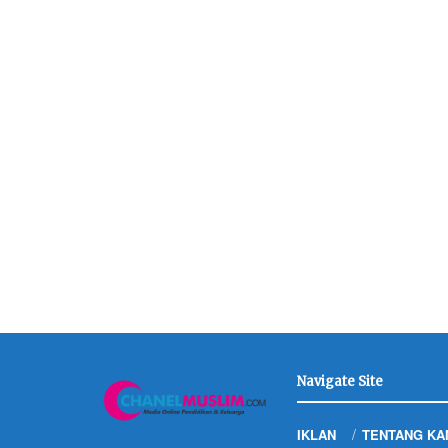
Navigate Site
IKLAN
TENTANG KA