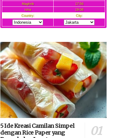
5 Ide Kreasi Camilan Simpel
dengan Rice Paper yang