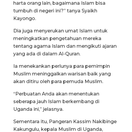
harta orang lain, bagaimana Islam bisa
tumbuh di negeri ini?” tanya Syaikh
Kayongo.
Dia juga menyerukan umat Islam untuk
meningkatkan pengetahuan mereka
tentang agama Islam dan mengikuti ajaran
yang ada di dalam Al-Quran.
Ia menekankan perlunya para pemimpin
Muslim meninggalkan warisan baik yang
akan ditiru oleh para pemuda Muslim.
“Perbuatan Anda akan menentukan
seberapa jauh Islam berkembang di
Uganda ini,” jelasnya.
Sementara itu, Pangeran Kassim Nakibinge
Kakungulu, kepala Muslim di Uganda,