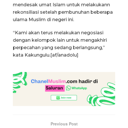
mendesak umat Islam untuk melakukann
rekonsiliasi setelah pembunuhan beberapa
ulama Muslim di negeri ini.
“Kami akan terus melakukan negosiasi
dengan kelompok lain untuk mengakhiri
perpecahan yang sedang berlangsung,”
kata Kakungulu.[af/anadolu]
Previous Post