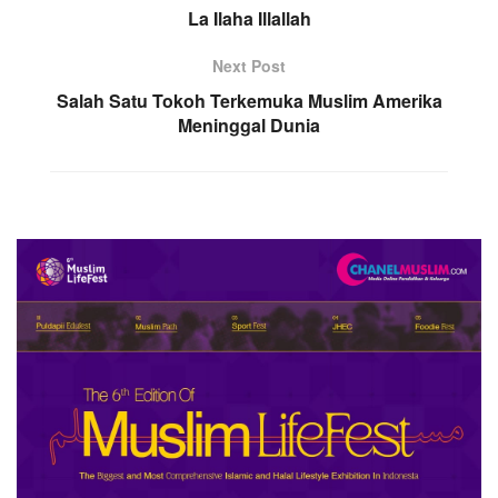
La Ilaha Illallah
Next Post
Salah Satu Tokoh Terkemuka Muslim Amerika
Meninggal Dunia