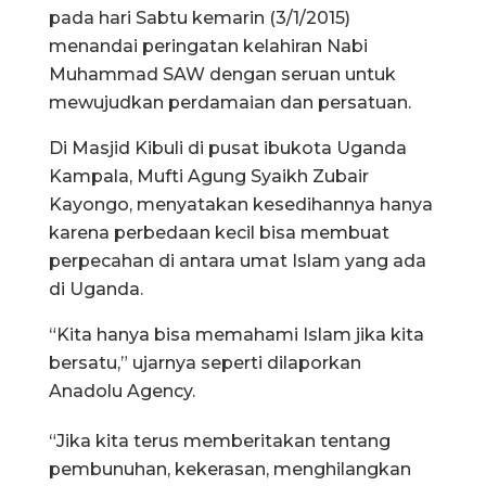
pada hari Sabtu kemarin (3/1/2015)
menandai peringatan kelahiran Nabi
Muhammad SAW dengan seruan untuk
mewujudkan perdamaian dan persatuan.
Di Masjid Kibuli di pusat ibukota Uganda
Kampala, Mufti Agung Syaikh Zubair
Kayongo, menyatakan kesedihannya hanya
karena perbedaan kecil bisa membuat
perpecahan di antara umat Islam yang ada
di Uganda.
“Kita hanya bisa memahami Islam jika kita
bersatu,” ujarnya seperti dilaporkan
Anadolu Agency.
“Jika kita terus memberitakan tentang
pembunuhan, kekerasan, menghilangkan