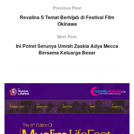
Previous Post
Revalina S Temat Berhijab di Festival Film
Okinawa
Next Post
Ini Potret Serunya Umrah Zaskia Adya Mecca
Bersama Keluarga Besar