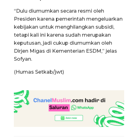
“Dulu diumumkan secara resmi oleh
Presiden karena pemerintah mengeluarkan
kebijakan untuk menghilangkan subsidi,
tetapi kali ini karena sudah merupakan
keputusan, jadi cukup diumumkan oleh
Dirjen Migas di Kementerian ESDM,” jelas
Sofyan.
(Humas Setkab/jwt)