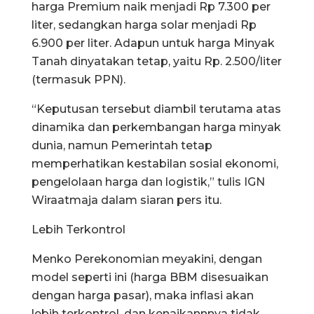
harga Premium naik menjadi Rp 7.300 per
liter, sedangkan harga solar menjadi Rp
6.900 per liter. Adapun untuk harga Minyak
Tanah dinyatakan tetap, yaitu Rp. 2.500/liter
(termasuk PPN).
“Keputusan tersebut diambil terutama atas
dinamika dan perkembangan harga minyak
dunia, namun Pemerintah tetap
memperhatikan kestabilan sosial ekonomi,
pengelolaan harga dan logistik,” tulis IGN
Wiraatmaja dalam siaran pers itu.
Lebih Terkontrol
Menko Perekonomian meyakini, dengan
model seperti ini (harga BBM disesuaikan
dengan harga pasar), maka inflasi akan
lebih terkontrol, dan kenaikannnya tidak