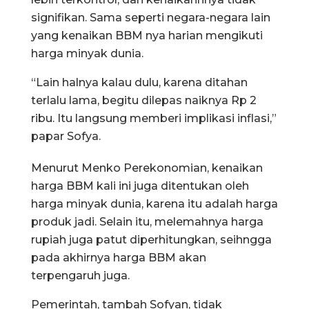
signifikan. Sama seperti negara-negara lain
yang kenaikan BBM nya harian mengikuti
harga minyak dunia.
“Lain halnya kalau dulu, karena ditahan
terlalu lama, begitu dilepas naiknya Rp 2
ribu. Itu langsung memberi implikasi inflasi,”
papar Sofya.
Menurut Menko Perekonomian, kenaikan
harga BBM kali ini juga ditentukan oleh
harga minyak dunia, karena itu adalah harga
produk jadi. Selain itu, melemahnya harga
rupiah juga patut diperhitungkan, seihngga
pada akhirnya harga BBM akan
terpengaruh juga.
Pemerintah, tambah Sofyan, tidak