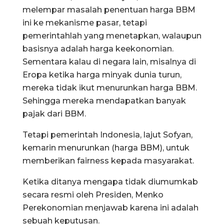
melempar masalah penentuan harga BBM
ini ke mekanisme pasar, tetapi
pemerintahlah yang menetapkan, walaupun
basisnya adalah harga keekonomian.
Sementara kalau di negara lain, misalnya di
Eropa ketika harga minyak dunia turun,
mereka tidak ikut menurunkan harga BBM.
Sehingga mereka mendapatkan banyak
pajak dari BBM.
Tetapi pemerintah Indonesia, lajut Sofyan,
kemarin menurunkan (harga BBM), untuk
memberikan fairness kepada masyarakat.
Ketika ditanya mengapa tidak diumumkab
secara resmi oleh Presiden, Menko
Perekonomian menjawab karena ini adalah
sebuah keputusan.