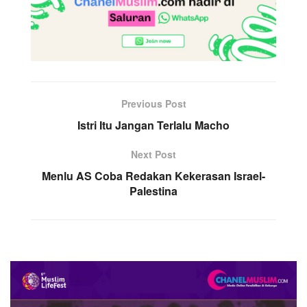
Previous Post
Istri Itu Jangan Terlalu Macho
Next Post
Menlu AS Coba Redakan Kekerasan Israel-
Palestina