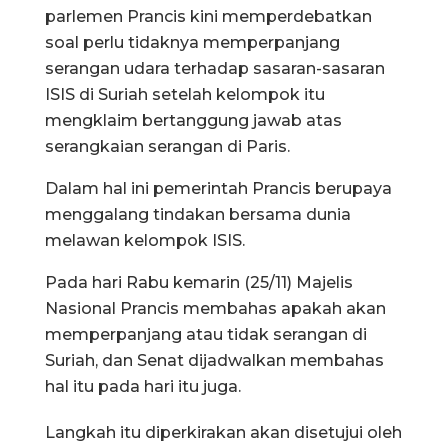
parlemen Prancis kini memperdebatkan
soal perlu tidaknya memperpanjang
serangan udara terhadap sasaran-sasaran
ISIS di Suriah setelah kelompok itu
mengklaim bertanggung jawab atas
serangkaian serangan di Paris.
Dalam hal ini pemerintah Prancis berupaya
menggalang tindakan bersama dunia
melawan kelompok ISIS.
Pada hari Rabu kemarin (25/11) Majelis
Nasional Prancis membahas apakah akan
memperpanjang atau tidak serangan di
Suriah, dan Senat dijadwalkan membahas
hal itu pada hari itu juga.
Langkah itu diperkirakan akan disetujui oleh