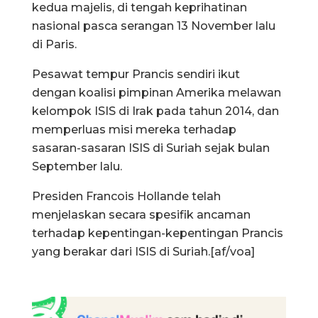
kedua majelis, di tengah keprihatinan
nasional pasca serangan 13 November lalu
di Paris.
Pesawat tempur Prancis sendiri ikut
dengan koalisi pimpinan Amerika melawan
kelompok ISIS di Irak pada tahun 2014, dan
memperluas misi mereka terhadap
sasaran-sasaran ISIS di Suriah sejak bulan
September lalu.
Presiden Francois Hollande telah
menjelaskan secara spesifik ancaman
terhadap kepentingan-kepentingan Prancis
yang berakar dari ISIS di Suriah.[af/voa]