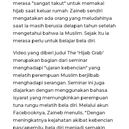
merasa "sangat takut" untuk memakai
hijab saat keluar rumah. Zaineb sendiri
mengatakan ada orang yang meludahinya
saat ia masih berusia delapan tahun setelah
mengetahui bahwa ia Muslim. Sejak itu ia
merasa perlu untuk belajar bela diri.
Video yang diberi judul The 'Hijab Grab'
merupakan bagian dari seminar
menghadapi "ujaran kebencian" yang
melatih perempuan Muslim berjilbab
menghadapi serangan. Seminar ini juga
diajarkan dengan menggunakan bahasa
isyarat yang memungkinkan perempuan
tuna rungu melatih bela diri. Melalui akun
Facebooknya, Zaineb menulis, "Dengan
meningkatnya kejahatan akibat kebencian
pascapemilu, bela diri menjadi semakin