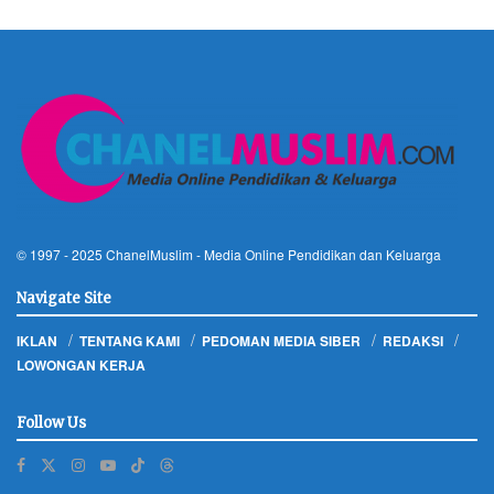
© 1997 - 2025
ChanelMuslim
- Media Online Pendidikan dan Keluarga
Navigate Site
IKLAN
TENTANG KAMI
PEDOMAN MEDIA SIBER
REDAKSI
LOWONGAN KERJA
Follow Us