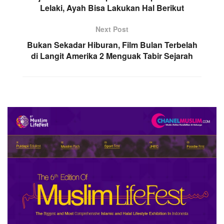
Lelaki, Ayah Bisa Lakukan Hal Berikut
Next Post
Bukan Sekadar Hiburan, Film Bulan Terbelah
di Langit Amerika 2 Menguak Tabir Sejarah