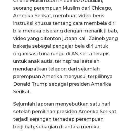
ChanelMuslim.com – Zaineb Abdullah,
seorang perempuan Muslim dari Chicago,
Amerika Serikat, membuat video berisi
instruksi khusus tentang cara membela diri
bila mereka diserang dengan menarik jilbab,
video yang ditonton jutaan kali. Zaineb yang
bekerja sebagai pengajar bela diri untuk
organisasi tuna rungu di AS, serta terapis
untuk anak autis, terinspirasi setelah
mendapatkan telepon dari sejumlah
perempuan Amerika menyusul terpilihnya
Donald Trump sebagai presiden Amerika
Serikat.
Sejumlah laporan menyebutkan satu hari
setelah pemilihan presiden Amerika Serikat,
terjadi serangan terhadap perempuan
berjilbab, sebagian di antara mereka