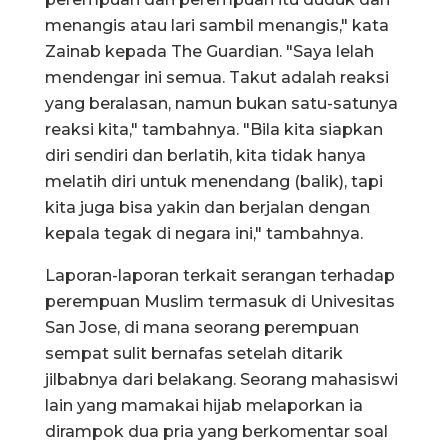
menangis atau lari sambil menangis," kata
Zainab kepada The Guardian. "Saya lelah
mendengar ini semua. Takut adalah reaksi
yang beralasan, namun bukan satu-satunya
reaksi kita," tambahnya. "Bila kita siapkan
diri sendiri dan berlatih, kita tidak hanya
melatih diri untuk menendang (balik), tapi
kita juga bisa yakin dan berjalan dengan
kepala tegak di negara ini," tambahnya.
Laporan-laporan terkait serangan terhadap
perempuan Muslim termasuk di Univesitas
San Jose, di mana seorang perempuan
sempat sulit bernafas setelah ditarik
jilbabnya dari belakang. Seorang mahasiswi
lain yang mamakai hijab melaporkan ia
dirampok dua pria yang berkomentar soal