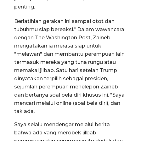
penting.
Berlatihlah gerakan ini sampai otot dan
tubuhmu siap bereaksi." Dalam wawancara
dengan The Washington Post, Zaineb
mengatakan ia merasa siap untuk
"melawan" dan membantu perempuan lain
termasuk mereka yang tuna rungu atau
memakai jilbab. Satu hari setelah Trump
dinyatakan terpilih sebagai presiden,
sejumlah perempuan menelepon Zaineb
dan bertanya soal bela diri khusus ini. "Saya
mencari melalui online (soal bela diri), dan
tak ada.
Saya selalu mendengar melalui berita
bahwa ada yang merobek jilbab
perempuan dan perempuan itu duduk dan