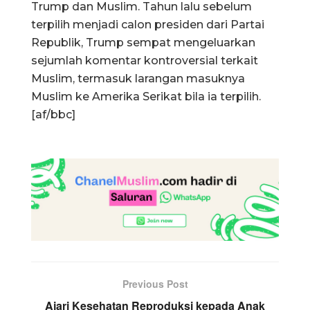
Trump dan Muslim. Tahun lalu sebelum
terpilih menjadi calon presiden dari Partai
Republik, Trump sempat mengeluarkan
sejumlah komentar kontroversial terkait
Muslim, termasuk larangan masuknya
Muslim ke Amerika Serikat bila ia terpilih.
[af/bbc]
Previous Post
Ajari Kesehatan Reproduksi kepada Anak