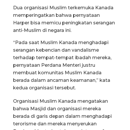
Dua organisasi Muslim terkemuka Kanada
memperingatkan bahwa pernyataan
Harper bisa memicu peningkatan serangan
anti-Muslim di negara ini.
“Pada saat Muslim Kanada menghadapi
serangan kebencian dan vandalisme
terhadap tempat-tempat ibadah mereka,
pernyataan Perdana Menteri justru
membuat komunitas Muslim Kanada
berada dalam ancaman keamanan,” kata
kedua organisasi tersebut.
Organisasi Muslim Kanada mengatakan
bahwa Masjid dan organisasi mereka
berada di garis depan dalam menghadapi
terorisme dan mereka menyerukan