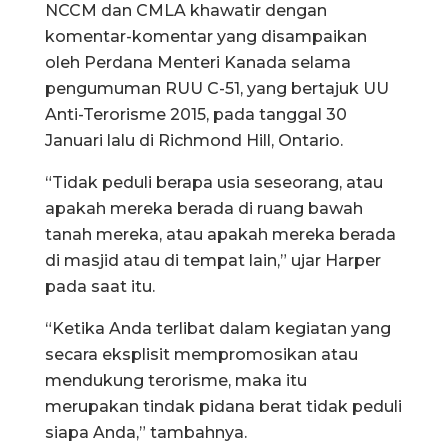
NCCM dan CMLA khawatir dengan
komentar-komentar yang disampaikan
oleh Perdana Menteri Kanada selama
pengumuman RUU C-51, yang bertajuk UU
Anti-Terorisme 2015, pada tanggal 30
Januari lalu di Richmond Hill, Ontario.
“Tidak peduli berapa usia seseorang, atau
apakah mereka berada di ruang bawah
tanah mereka, atau apakah mereka berada
di masjid atau di tempat lain,” ujar Harper
pada saat itu.
“Ketika Anda terlibat dalam kegiatan yang
secara eksplisit mempromosikan atau
mendukung terorisme, maka itu
merupakan tindak pidana berat tidak peduli
siapa Anda,” tambahnya.