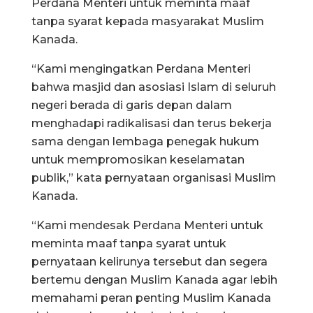
Perdana Menteri untuk meminta maaf
tanpa syarat kepada masyarakat Muslim
Kanada.
“Kami mengingatkan Perdana Menteri
bahwa masjid dan asosiasi Islam di seluruh
negeri berada di garis depan dalam
menghadapi radikalisasi dan terus bekerja
sama dengan lembaga penegak hukum
untuk mempromosikan keselamatan
publik,” kata pernyataan organisasi Muslim
Kanada.
“Kami mendesak Perdana Menteri untuk
meminta maaf tanpa syarat untuk
pernyataan kelirunya tersebut dan segera
bertemu dengan Muslim Kanada agar lebih
memahami peran penting Muslim Kanada