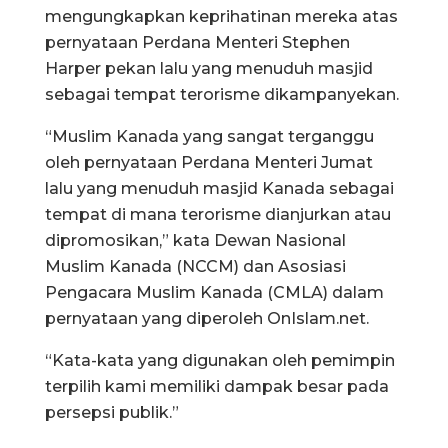
mengungkapkan keprihatinan mereka atas
pernyataan Perdana Menteri Stephen
Harper pekan lalu yang menuduh masjid
sebagai tempat terorisme dikampanyekan.
“Muslim Kanada yang sangat terganggu
oleh pernyataan Perdana Menteri Jumat
lalu yang menuduh masjid Kanada sebagai
tempat di mana terorisme dianjurkan atau
dipromosikan,” kata Dewan Nasional
Muslim Kanada (NCCM) dan Asosiasi
Pengacara Muslim Kanada (CMLA) dalam
pernyataan yang diperoleh OnIslam.net.
“Kata-kata yang digunakan oleh pemimpin
terpilih kami memiliki dampak besar pada
persepsi publik.”