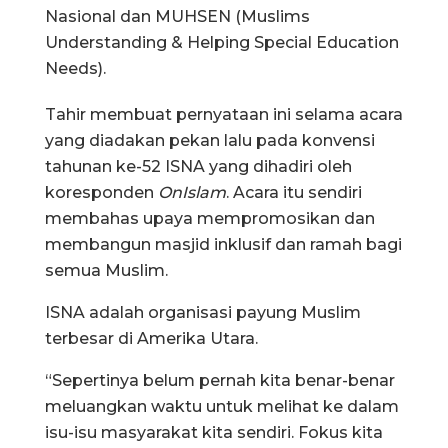
Nasional dan MUHSEN (Muslims
Understanding & Helping Special Education
Needs).
Tahir membuat pernyataan ini selama acara
yang diadakan pekan lalu pada konvensi
tahunan ke-52 ISNA yang dihadiri oleh
koresponden
OnIslam
. Acara itu sendiri
membahas upaya mempromosikan dan
membangun masjid inklusif dan ramah bagi
semua Muslim.
ISNA adalah organisasi payung Muslim
terbesar di Amerika Utara.
“Sepertinya belum pernah kita benar-benar
meluangkan waktu untuk melihat ke dalam
isu-isu masyarakat kita sendiri. Fokus kita