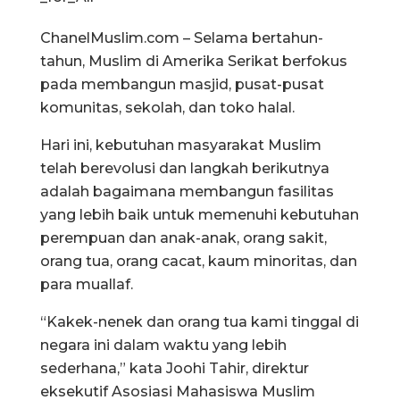
ChanelMuslim.com – Selama bertahun-
tahun, Muslim di Amerika Serikat berfokus
pada membangun masjid, pusat-pusat
komunitas, sekolah, dan toko halal.
Hari ini, kebutuhan masyarakat Muslim
telah berevolusi dan langkah berikutnya
adalah bagaimana membangun fasilitas
yang lebih baik untuk memenuhi kebutuhan
perempuan dan anak-anak, orang sakit,
orang tua, orang cacat, kaum minoritas, dan
para muallaf.
“Kakek-nenek dan orang tua kami tinggal di
negara ini dalam waktu yang lebih
sederhana,” kata Joohi Tahir, direktur
eksekutif Asosiasi Mahasiswa Muslim