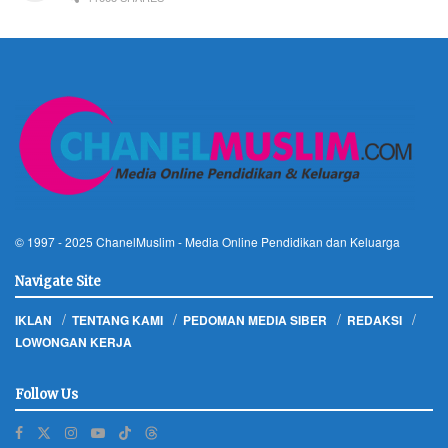
© 1997 - 2025
ChanelMuslim
- Media Online Pendidikan dan Keluarga
Navigate Site
IKLAN
TENTANG KAMI
PEDOMAN MEDIA SIBER
REDAKSI
LOWONGAN KERJA
Follow Us