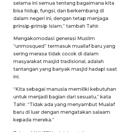
selama ini semua tentang bagaimana kita
bisa hidup, fungsi, dan berkembang di
dalam negeri ini, dengan tetap menjaga
prinsip-prinsip Islam,” tambah Tahir.
Mengakomodasi generasi Muslim
“unmosqued” termasuk muallaf baru yang
sering merasa tidak cocok di dalam
masyarakat masjid tradisional, adalah
tantangan yang banyak masjid hadapi saat
ini.
“Kita sebagai manusia memiliki kebutuhan
untuk menjadi bagian dari sesuatu,” kata
Tahir. “Tidak ada yang menyambut Mualaf
baru di luar dengan mengatakan salaam
kepada mereka.”