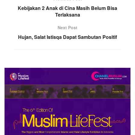
Kebijakan 2 Anak di Cina Masih Belum Bisa
Terlaksana
Next Post
Hujan, Salat Istisqa Dapat Sambutan Positif