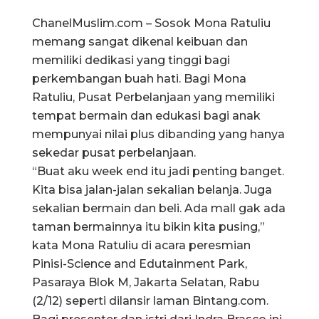
ChanelMuslim.com – Sosok Mona Ratuliu
memang sangat dikenal keibuan dan
memiliki dedikasi yang tinggi bagi
perkembangan buah hati. Bagi Mona
Ratuliu, Pusat Perbelanjaan yang memiliki
tempat bermain dan edukasi bagi anak
mempunyai nilai plus dibanding yang hanya
sekedar pusat perbelanjaan.
“Buat aku week end itu jadi penting banget.
Kita bisa jalan-jalan sekalian belanja. Juga
sekalian bermain dan beli. Ada mall gak ada
taman bermainnya itu bikin kita pusing,”
kata Mona Ratuliu di acara peresmian
Pinisi-Science and Edutainment Park,
Pasaraya Blok M, Jakarta Selatan, Rabu
(2/12) seperti dilansir laman Bintang.com.