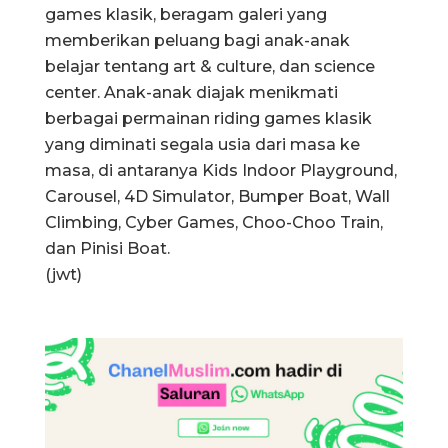
games klasik, beragam galeri yang
memberikan peluang bagi anak-anak
belajar tentang art & culture, dan science
center. Anak-anak diajak menikmati
berbagai permainan riding games klasik
yang diminati segala usia dari masa ke
masa, di antaranya Kids Indoor Playground,
Carousel, 4D Simulator, Bumper Boat, Wall
Climbing, Cyber Games, Choo-Choo Train,
dan Pinisi Boat.
(jwt)