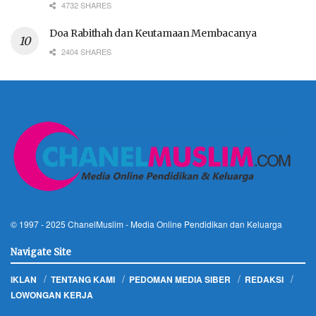
4732 SHARES
Doa Rabithah dan Keutamaan Membacanya
2404 SHARES
© 1997 - 2025
ChanelMuslim
- Media Online Pendidikan dan Keluarga
Navigate Site
IKLAN
TENTANG KAMI
PEDOMAN MEDIA SIBER
REDAKSI
LOWONGAN KERJA