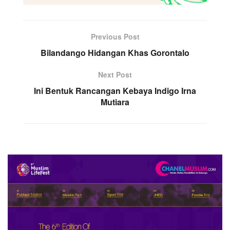
Previous Post
Bilandango Hidangan Khas Gorontalo
Next Post
Ini Bentuk Rancangan Kebaya Indigo Irna
Mutiara