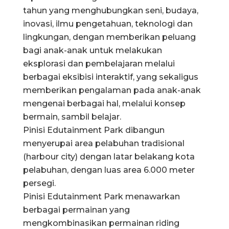
tahun yang menghubungkan seni, budaya,
inovasi, ilmu pengetahuan, teknologi dan
lingkungan, dengan memberikan peluang
bagi anak-anak untuk melakukan
eksplorasi dan pembelajaran melalui
berbagai eksibisi interaktif, yang sekaligus
memberikan pengalaman pada anak-anak
mengenai berbagai hal, melalui konsep
bermain, sambil belajar.
Pinisi Edutainment Park dibangun
menyerupai area pelabuhan tradisional
(harbour city) dengan latar belakang kota
pelabuhan, dengan luas area 6.000 meter
persegi.
Pinisi Edutainment Park menawarkan
berbagai permainan yang
mengkombinasikan permainan riding