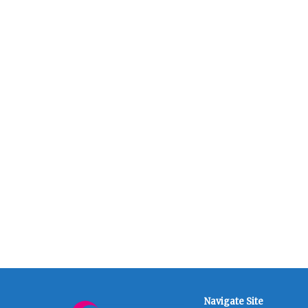
Navigate Site