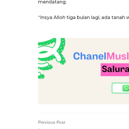
mendatang.
“Insya Alloh tiga bulan lagi, ada tanah
Previous Post