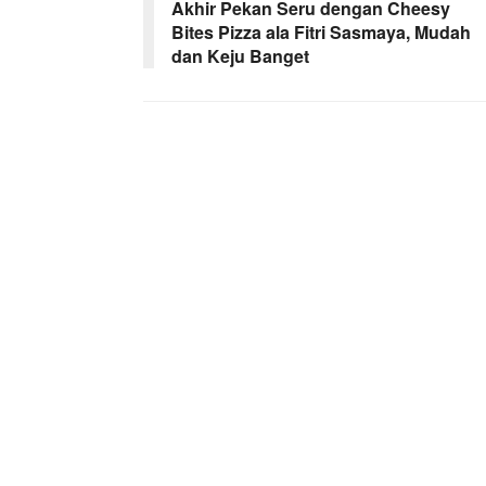
Akhir Pekan Seru dengan Cheesy
Bites Pizza ala Fitri Sasmaya, Mudah
dan Keju Banget