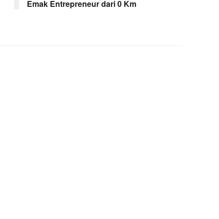
Emak Entrepreneur dari 0 Km