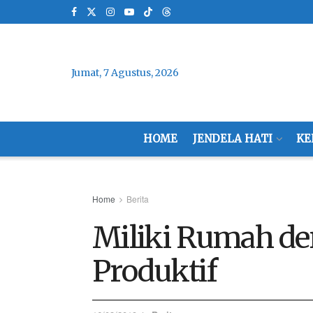
Jumat, 7 Agustus, 2026
HOME
JENDELA HATI
KE
Home
Berita
Miliki Rumah d
Produktif