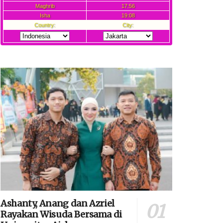
Ashanty, Anang dan Azriel
Rayakan Wisuda Bersama di