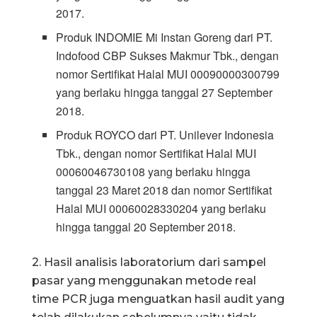
2017.
Produk INDOMIE Mi Instan Goreng dari PT.
Indofood CBP Sukses Makmur Tbk., dengan
nomor Sertifikat Halal MUI 00090000300799
yang berlaku hingga tanggal 27 September
2018.
Produk ROYCO dari PT. Unilever Indonesia
Tbk., dengan nomor Sertifikat Halal MUI
00060046730108 yang berlaku hingga
tanggal 23 Maret 2018 dan nomor Sertifikat
Halal MUI 00060028330204 yang berlaku
hingga tanggal 20 September 2018.
2. Hasil analisis laboratorium dari sampel
pasar yang menggunakan metode real
time PCR juga menguatkan hasil audit yang