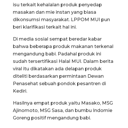
isu terkait kehalalan produk penyedap
masakan dan mie instan yang biasa
dikonsumsi masyarakat. LPPOM MUI pun
beri klarifikasi terkait hal ini.
Di media sosial sempat beredar kabar
bahwa beberapa produk makanan terkenal
mengandung babi. Padahal produk ini
sudah tersertifikasi Halal MUI. Dalam berita
viral itu dikatakan ada delapan produk
diteliti berdasarkan permintaan Dewan
Penasehat sebuah pondok pesantren di
Kediri.
Hasilnya empat produk yaitu Masako, MSG
Ajinomoto, MSG Sasa, dan bumbu Indomie
Goreng positif mengandung babi.