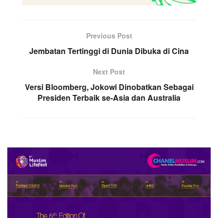
Previous Post
Jembatan Tertinggi di Dunia Dibuka di Cina
Next Post
Versi Bloomberg, Jokowi Dinobatkan Sebagai
Presiden Terbaik se-Asia dan Australia