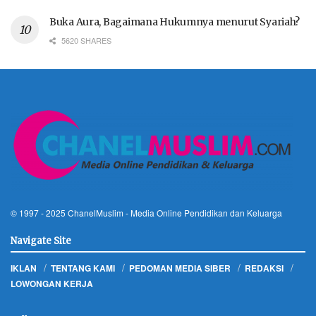
Buka Aura, Bagaimana Hukumnya menurut Syariah?
5620 SHARES
© 1997 - 2025
ChanelMuslim
- Media Online Pendidikan dan Keluarga
Navigate Site
IKLAN
TENTANG KAMI
PEDOMAN MEDIA SIBER
REDAKSI
LOWONGAN KERJA