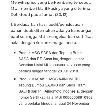
Menyikapi isu yang berkembang tersebut,
MUI memberi klarifikasinya yang diterima
Detikfood pada Jumat (30/12).
1. Berdasarkan hasil audit/penelusuran
bahan tidak ditemukan adanya kandungan
babi sehingga MUI mengeluarkan sertifikat
halal dengan rincian sebagai berikut:
Produk MSG SASA dan Tepung Bumbu
SASA dari PT. Sasa Inti, dengan nomor
Sertifikat Halal MUI 00060007870398 yang
berlaku hingga tanggal 20 Juli 2018.
Produk MASAKO, MSG AJINOMOTO,
Tepung Bumbu SAJIKU dan Saos Tiram
SAORI dari PT. Ajinomoto Indonesia, dengan
nomor Sertifikat Halal MUI 00060008910908
yang berlaku hingga tanggal 24 November