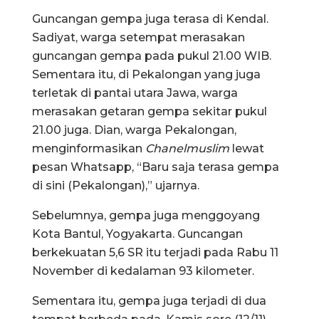
Guncangan gempa juga terasa di Kendal.
Sadiyat, warga setempat merasakan
guncangan gempa pada pukul 21.00 WIB.
Sementara itu, di Pekalongan yang juga
terletak di pantai utara Jawa, warga
merasakan getaran gempa sekitar pukul
21.00 juga. Dian, warga Pekalongan,
menginformasikan
Chanelmuslim
lewat
pesan Whatsapp, “Baru saja terasa gempa
di sini (Pekalongan),” ujarnya.
Sebelumnya, gempa juga menggoyang
Kota Bantul, Yogyakarta. Guncangan
berkekuatan 5,6 SR itu terjadi pada Rabu 11
November di kedalaman 93 kilometer.
Sementara itu, gempa juga terjadi di dua