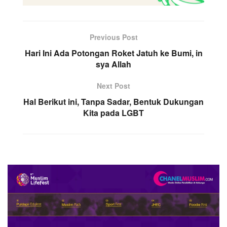
Previous Post
Hari Ini Ada Potongan Roket Jatuh ke Bumi, in
sya Allah
Next Post
Hal Berikut ini, Tanpa Sadar, Bentuk Dukungan
Kita pada LGBT