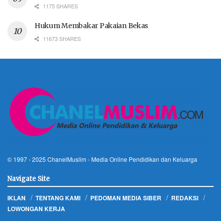
1175 SHARES
Hukum Membakar Pakaian Bekas
11673 SHARES
© 1997 - 2025
ChanelMuslim
- Media Online Pendidikan dan Keluarga
Navigate Site
IKLAN
TENTANG KAMI
PEDOMAN MEDIA SIBER
REDAKSI
LOWONGAN KERJA