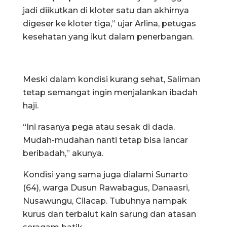
jadi diikutkan di kloter satu dan akhirnya
digeser ke kloter tiga,” ujar Arlina, petugas
kesehatan yang ikut dalam penerbangan.
Meski dalam kondisi kurang sehat, Saliman
tetap semangat ingin menjalankan ibadah
haji.
“Ini rasanya pega atau sesak di dada.
Mudah-mudahan nanti tetap bisa lancar
beribadah,” akunya.
Kondisi yang sama juga dialami Sunarto
(64), warga Dusun Rawabagus, Danaasri,
Nusawungu, Cilacap. Tubuhnya nampak
kurus dan terbalut kain sarung dan atasan