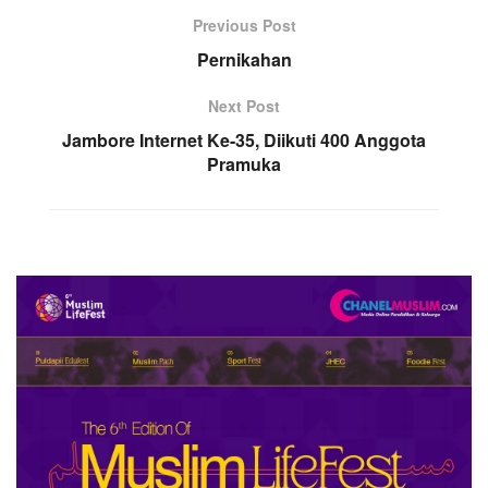
Previous Post
Pernikahan
Next Post
Jambore Internet Ke-35, Diikuti 400 Anggota
Pramuka