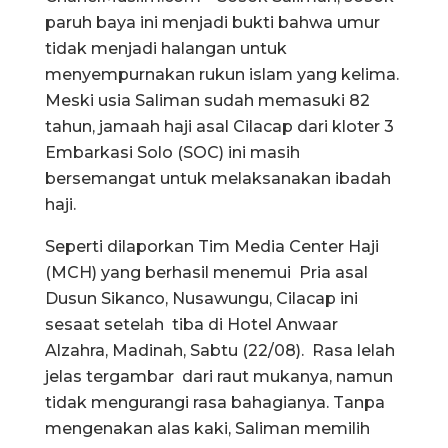
paruh baya ini menjadi bukti bahwa umur
tidak menjadi halangan untuk
menyempurnakan rukun islam yang kelima.
Meski usia Saliman sudah memasuki 82
tahun, jamaah haji asal Cilacap dari kloter 3
Embarkasi Solo (SOC) ini masih
bersemangat untuk melaksanakan ibadah
haji.
Seperti dilaporkan Tim Media Center Haji
(MCH) yang berhasil menemui Pria asal
Dusun Sikanco, Nusawungu, Cilacap ini
sesaat setelah tiba di Hotel Anwaar
Alzahra, Madinah, Sabtu (22/08). Rasa lelah
jelas tergambar dari raut mukanya, namun
tidak mengurangi rasa bahagianya. Tanpa
mengenakan alas kaki, Saliman memilih