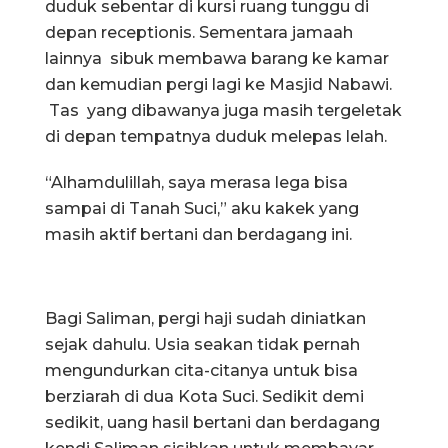
duduk sebentar di kursi ruang tunggu di
depan receptionis. Sementara jamaah
lainnya sibuk membawa barang ke kamar
dan kemudian pergi lagi ke Masjid Nabawi.
Tas yang dibawanya juga masih tergeletak
di depan tempatnya duduk melepas lelah.
“Alhamdulillah, saya merasa lega bisa
sampai di Tanah Suci,” aku kakek yang
masih aktif bertani dan berdagang ini.
Bagi Saliman, pergi haji sudah diniatkan
sejak dahulu. Usia seakan tidak pernah
mengundurkan cita-citanya untuk bisa
berziarah di dua Kota Suci. Sedikit demi
sedikit, uang hasil bertani dan berdagang