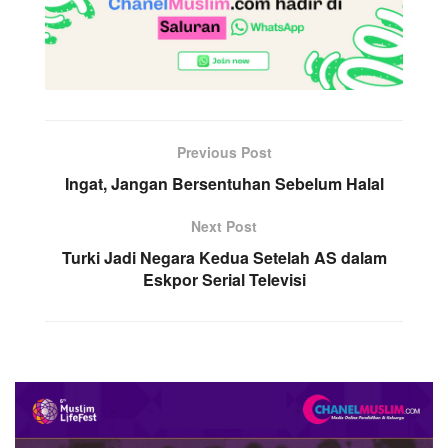
Previous Post
Ingat, Jangan Bersentuhan Sebelum Halal
Next Post
Turki Jadi Negara Kedua Setelah AS dalam
Eskpor Serial Televisi