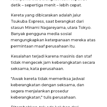
detik – sepertiga menit – lebih cepat.
Kereta yang dibicarakan adalah jalur
Tsukuba Express, saat berangkat dari
stasun Minami Nagareyama, utara Tokyo.
Banyak pengguna media sosial
mengungkapkan keterpanaan mereka atas
permintaan maaf perusahaan itu.
Kesalahan terjadi karena masinis dan staf
tidak mengecek jam keberangkatan secara
seksama, kata perusahaan.
"Awak kereta tidak memeriksa jadwal
keberangkatan dengan seksama, dan
segera menjalankan prosedur
keberangkatan," tulis perusahaan.