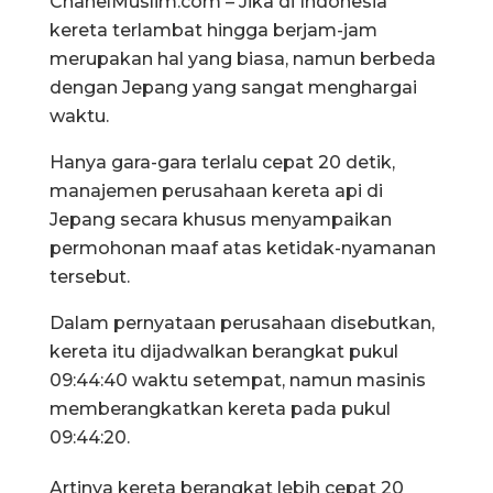
ChanelMuslim.com – Jika di Indonesia
kereta terlambat hingga berjam-jam
merupakan hal yang biasa, namun berbeda
dengan Jepang yang sangat menghargai
waktu.
Hanya gara-gara terlalu cepat 20 detik,
manajemen perusahaan kereta api di
Jepang secara khusus menyampaikan
permohonan maaf atas ketidak-nyamanan
tersebut.
Dalam pernyataan perusahaan disebutkan,
kereta itu dijadwalkan berangkat pukul
09:44:40 waktu setempat, namun masinis
memberangkatkan kereta pada pukul
09:44:20.
Artinya kereta berangkat lebih cepat 20