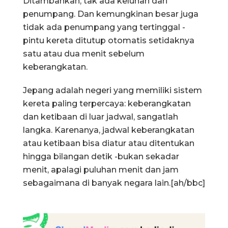
Ditambahkan, tak ada keluhan dari
penumpang. Dan kemungkinan besar juga
tidak ada penumpang yang tertinggal -
pintu kereta ditutup otomatis setidaknya
satu atau dua menit sebelum
keberangkatan.
Jepang adalah negeri yang memiliki sistem
kereta paling terpercaya: keberangkatan
dan ketibaan di luar jadwal, sangatlah
langka. Karenanya, jadwal keberangkatan
atau ketibaan bisa diatur atau ditentukan
hingga bilangan detik -bukan sekadar
menit, apalagi puluhan menit dan jam
sebagaimana di banyak negara lain.[ah/bbc]